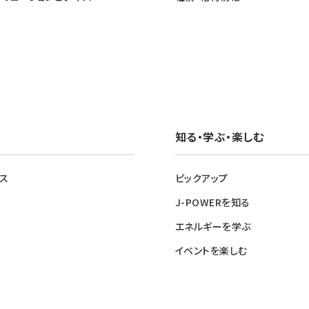
知る・学ぶ・楽しむ
ス
ピックアップ
J-POWERを知る
エネルギーを学ぶ
イベントを楽しむ