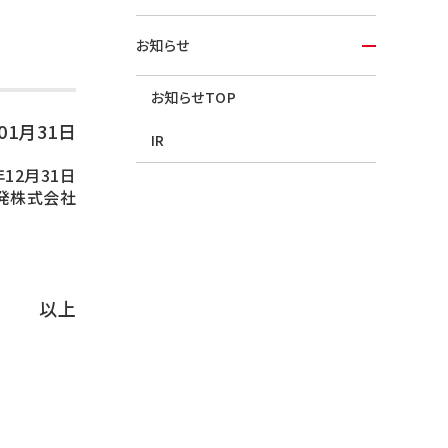
お知らせ
お知らせTOP
年01月31日
IR
年12月31日
発株式会社
以上