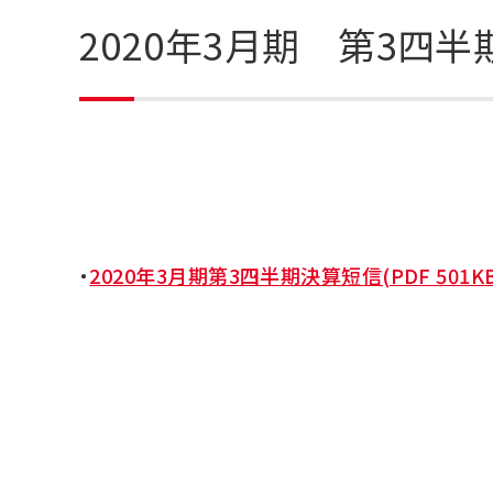
2020年3月期 第3四
・
2020年3月期第3四半期決算短信(PDF 501KB