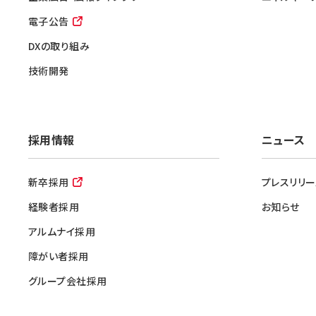
電子公告
DXの取り組み
技術開発
採用情報
ニュース
新卒採用
プレスリリー
経験者採用
お知らせ
アルムナイ採用
障がい者採用
グループ会社採用