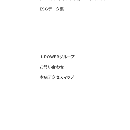
ESGデータ集
J-POWERグループ
お問い合わせ
本店アクセスマップ