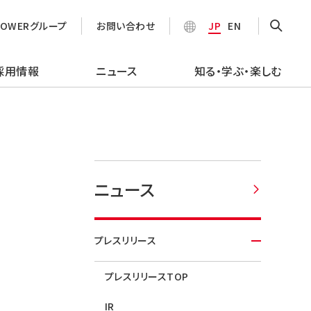
POWERグループ
お問い合わせ
JP
EN
採用情報
ニュース
知る・学ぶ・楽しむ
ニュース
プレスリリース
プレスリリースTOP
IR