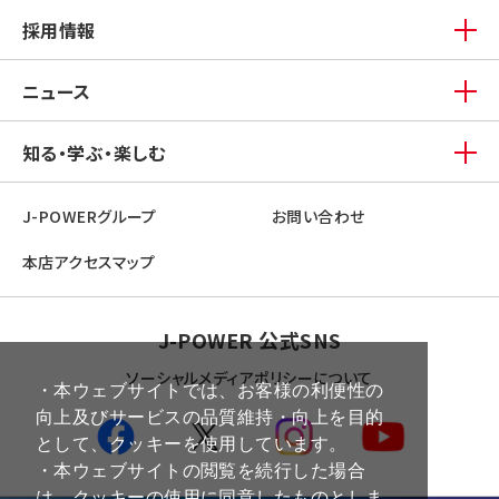
採用情報
ニュース
知る・学ぶ・楽しむ
J-POWERグループ
お問い合わせ
本店アクセスマップ
J-POWER 公式SNS
ソーシャルメディアポリシーについて
・本ウェブサイトでは、お客様の利便性の
向上及びサービスの品質維持・向上を目的
として、クッキーを使用しています。
・本ウェブサイトの閲覧を続行した場合
は、クッキーの使用に同意したものとしま