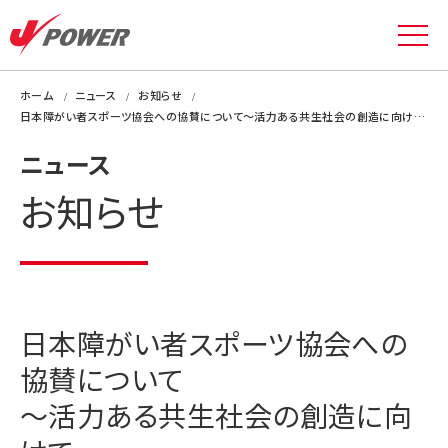
ホーム
ニュース
お知らせ
日本障がい者スポーツ協会への協賛について～活力ある共生社会の創造に向けて～
ニュース
お知らせ
日本障がい者スポーツ協会への
協賛について
～活力ある共生社会の創造に向