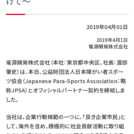
けて～
2019年04月01日
2019年4月1日
電源開発株式会社
電源開発株式会社（本社：東京都中央区、社長：渡部
肇史）は、本日、公益財団法人日本障がい者スポー
ツ協会（Japanese Para-Sports Association：略
称JPSA）とオフィシャルパートナー契約を締結しま
した。
当社は、企業行動規範の一つに、「良き企業市民」と
して、海外を含め、積極的に社会貢献活動に取り組