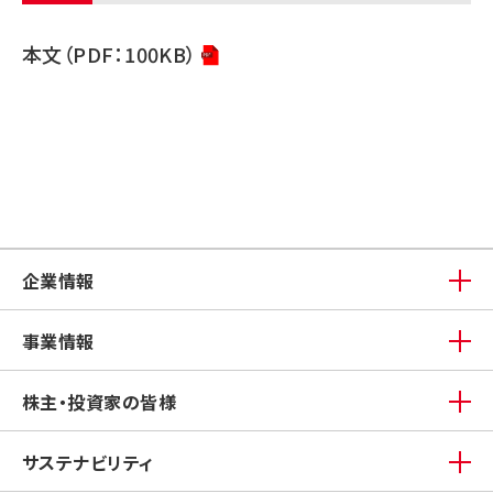
本文（PDF：100KB）
企業情報
事業情報
株主・投資家の皆様
サステナビリティ