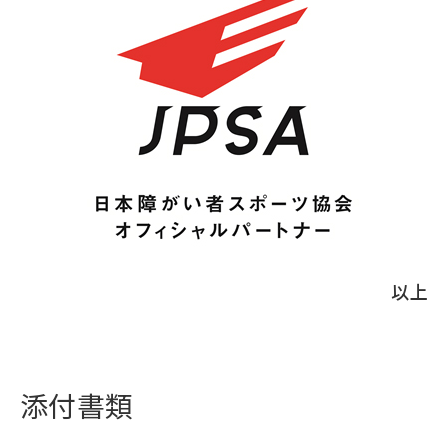
以上
添付書類