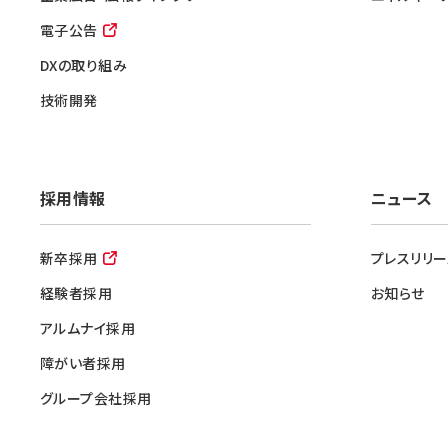
電子公告
DXの取り組み
技術開発
採用情報
ニュース
新卒採用
プレスリリー
経験者採用
お知らせ
アルムナイ採用
障がい者採用
グループ会社採用