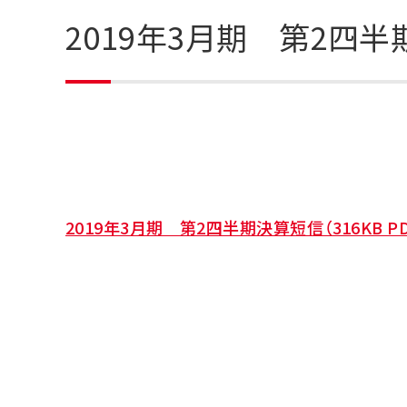
2019年3月期 第2四
2019年3月期 第2四半期決算短信（316KB PD