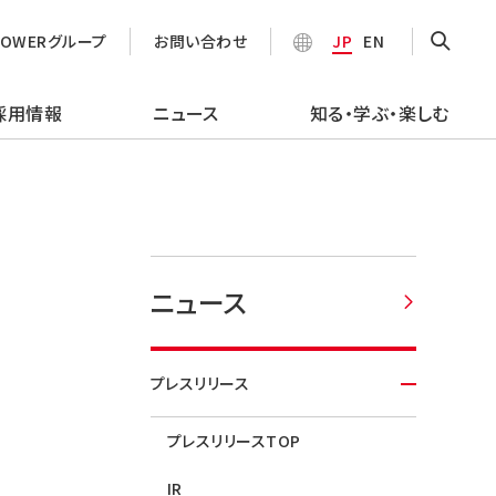
POWERグループ
お問い合わせ
JP
EN
採用情報
ニュース
知る・学ぶ・楽しむ
ニュース
プレスリリース
プレスリリースTOP
IR