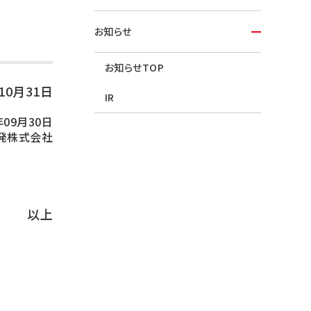
お知らせ
お知らせTOP
年10月31日
IR
年09月30日
発株式会社
以上