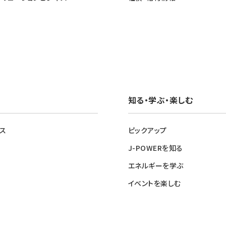
知る・学ぶ・楽しむ
ス
ピックアップ
J-POWERを知る
エネルギーを学ぶ
イベントを楽しむ