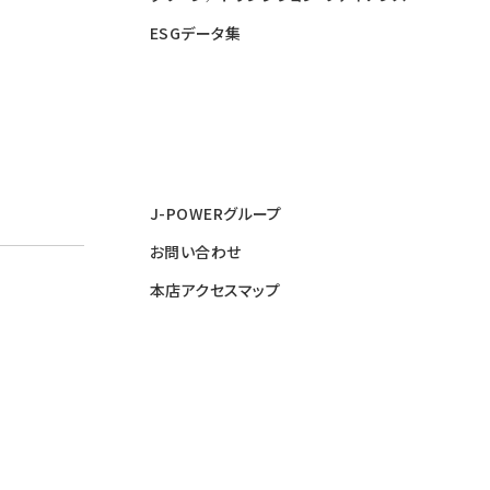
ESGデータ集
J-POWERグループ
お問い合わせ
本店アクセスマップ