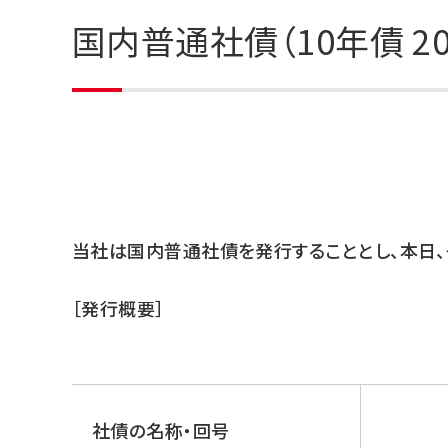
国内普通社債（10年債 2
当社は国内普通社債を発行することとし、本日、
［発行概要］
社債の名称・回号