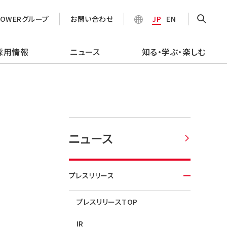
POWERグループ
お問い合わせ
JP
EN
採用情報
ニュース
知る・学ぶ・楽しむ
ニュース
プレスリリース
プレスリリースTOP
IR