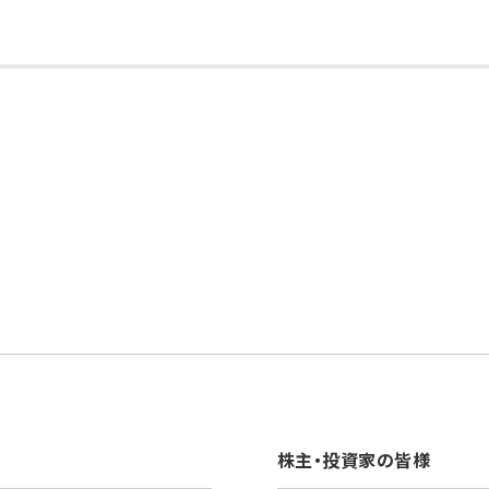
株主・投資家の皆様