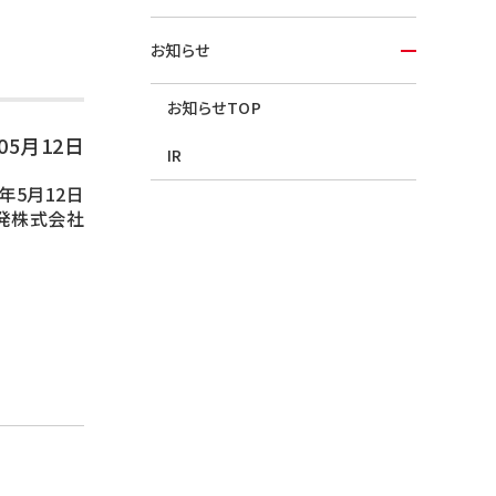
お知らせ
お知らせTOP
年05月12日
IR
年5月12日
発株式会社