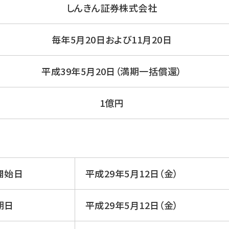
しんきん証券株式会社
毎年5月20日および11月20日
平成39年5月20日（満期一括償還）
1億円
開始日
平成29年5月12日（金）
期日
平成29年5月12日（金）