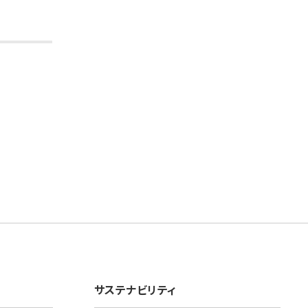
サステナビリティ