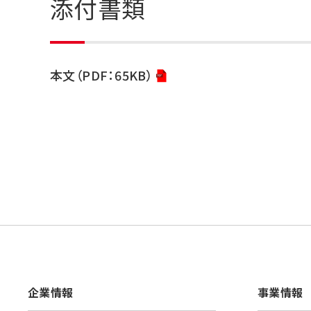
添付書類
本文（PDF：65KB）
企業情報
事業情報