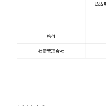
払込
格付
社債管理会社