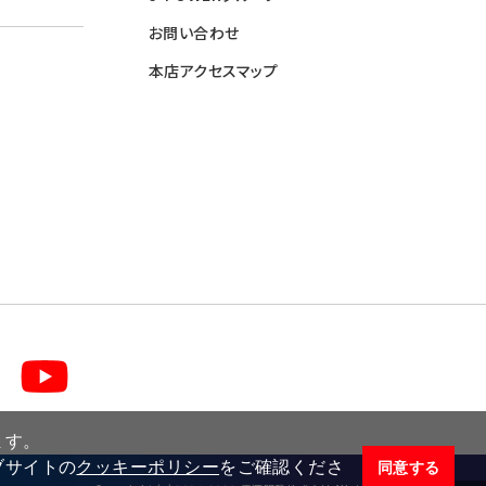
お問い合わせ
本店アクセスマップ
ます。
ブサイトの
クッキーポリシー
をご確認くださ
同意する