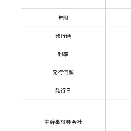
年限
発行額
利率
発行価額
発行日
主幹事証券会社