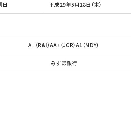
期日
平成29年5月18日（木）
A+（R&I）AA+（JCR）A1（MDY）
みずほ銀行