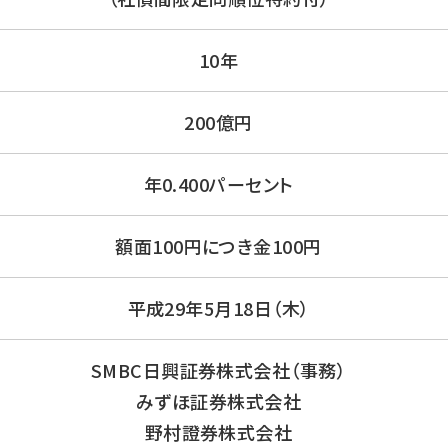
10年
200億円
年0.400パーセント
額面100円につき金100円
平成29年5月18日（木）
SMBC日興証券株式会社（事務）
みずほ証券株式会社
野村證券株式会社