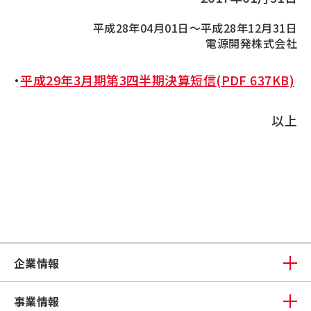
平成28年04月01日～平成28年12月31日
電源開発株式会社
・
平成29年3月期第3四半期決算短信(PDF 637KB)
以上
企業情報
事業情報