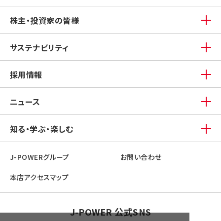
株主・投資家の皆様
サステナビリティ
採用情報
ニュース
知る・学ぶ・楽しむ
J-POWERグループ
お問い合わせ
本店アクセスマップ
J-POWER 公式SNS