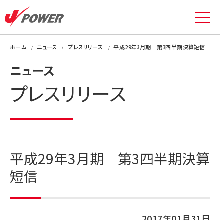
ホーム
ニュース
プレスリリース
平成29年3月期 第3四半期決算短信
ニュース
プレスリリース
平成29年3月期 第3四半期決算
短信
2017年01月31日