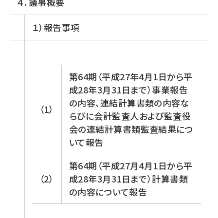
４．議事概要
１）報告事項
第64期（平成27年4月1日から平
成28年3月31日まで）事業報告
の内容、連結計算書類の内容な
（1）
らびに会計監査人および監査役
会の連結計算書類監査結果につ
いて報告
第64期（平成27月4月1日から平
（2）
成28年3月31日まで）計算書類
の内容について報告