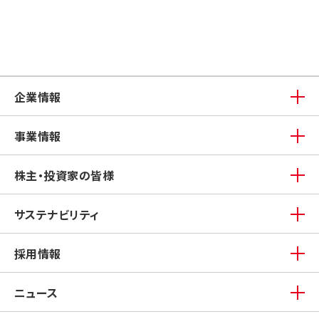
企業情報
事業情報
株主・投資家の皆様
サステナビリティ
採用情報
ニュース