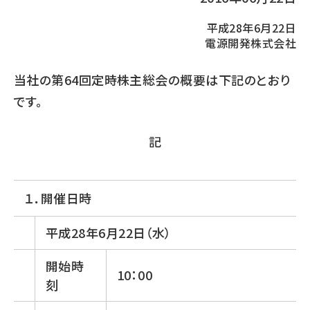
平成28年6月22日
電源開発株式会社
当社の第64回定時株主総会の概要は下記のとおり
です。
記
１．開催日時
平成28年6月22日（水）
開始時
10：00
刻