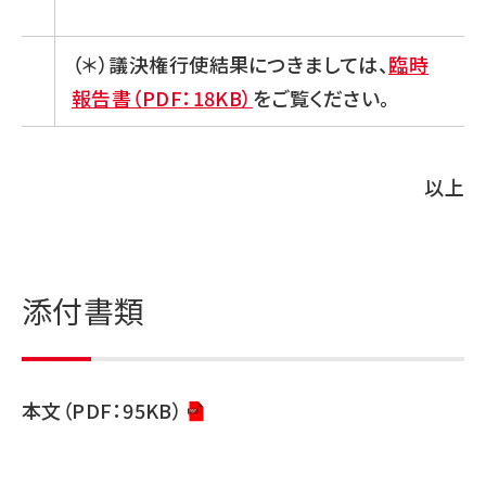
（＊）議決権行使結果につきましては、
臨時
報告書（PDF：18KB）
をご覧ください。
以上
添付書類
本文（PDF：95KB）