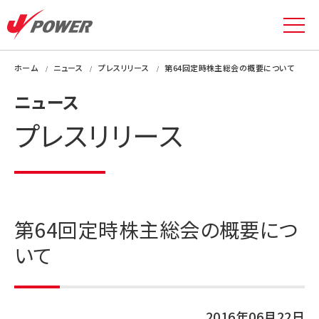
ホーム
ニュース
プレスリリース
第64回定時株主総会の概要について
ニュース
プレスリリース
第64回定時株主総会の概要につ
いて
2016年06月22日