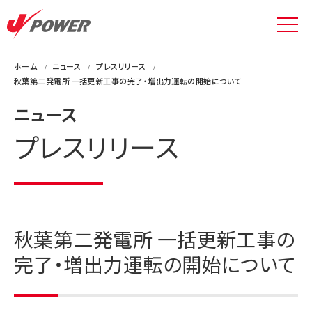
ホーム
ニュース
プレスリリース
秋葉第二発電所 一括更新工事の完了・増出力運転の開始について
ニュース
プレスリリース
秋葉第二発電所 一括更新工事の
完了・増出力運転の開始について