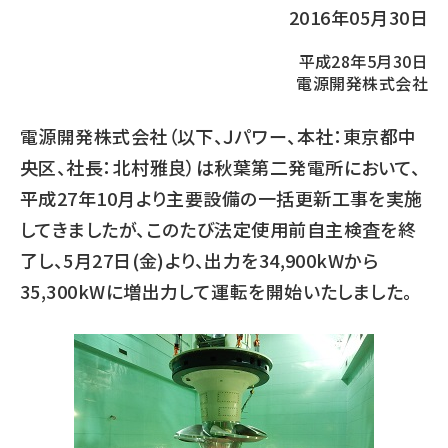
2016年05月30日
平成28年5月30日
電源開発株式会社
電源開発株式会社（以下、Ｊパワー、本社：東京都中
央区、社長：北村雅良）は秋葉第二発電所において、
平成27年10月より主要設備の一括更新工事を実施
してきましたが、このたび法定使用前自主検査を終
了し、5月27日(金)より、出力を34,900kWから
35,300kWに増出力して運転を開始いたしました。