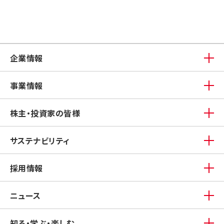
企業情報
事業情報
株主・投資家の皆様
サステナビリティ
採用情報
ニュース
知る・学ぶ・楽しむ