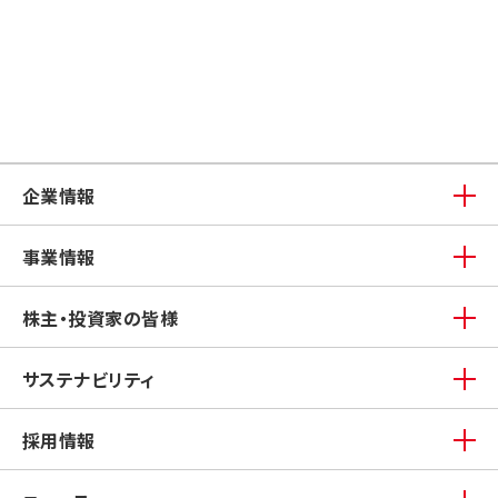
企業情報
事業情報
株主・投資家の皆様
サステナビリティ
採用情報