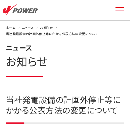
ホーム
ニュース
お知らせ
当社発電設備の計画外停止等にかかる公表方法の変更について
ニュース
お知らせ
当社発電設備の計画外停止等に
かかる公表方法の変更について