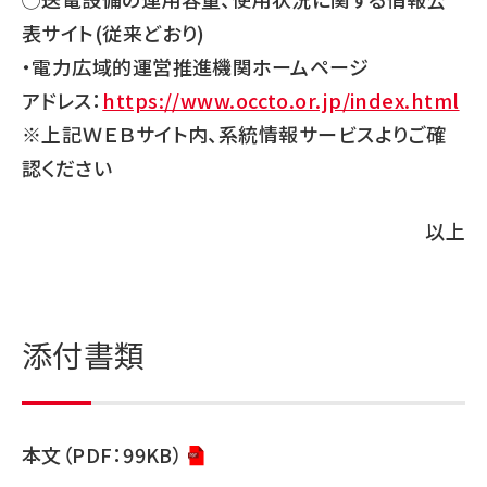
表サイト(従来どおり)
・電力広域的運営推進機関ホームページ
アドレス：
https://www.occto.or.jp/index.html
※上記ＷＥＢサイト内、系統情報サービスよりご確
認ください
以上
添付書類
本文（PDF：99KB）