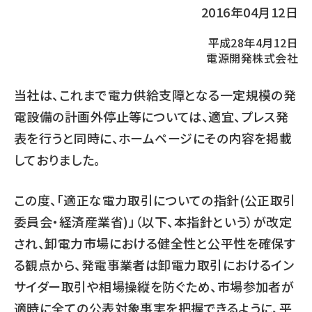
2016年04月12日
平成28年4月12日
電源開発株式会社
当社は、これまで電力供給支障となる一定規模の発
電設備の計画外停止等については、適宜、プレス発
表を行うと同時に、ホームページにその内容を掲載
しておりました。
この度、「適正な電力取引についての指針(公正取引
委員会・経済産業省)」（以下、本指針という）が改定
され、卸電力市場における健全性と公平性を確保す
る観点から、発電事業者は卸電力取引におけるイン
サイダー取引や相場操縦を防ぐため、市場参加者が
適時に全ての公表対象事実を把握できるように、平