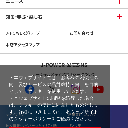
ニュース
知る・学ぶ・楽しむ
J-POWERグループ
お問い合わせ
本店アクセスマップ
J-POWER 公式SNS
ソーシャルメディアポリシーについて
・本ウェブサイトでは、お客様の利便性の
向上及びサービスの品質維持・向上を目的
として、クッキーを使用しています。
・本ウェブサイトの閲覧を続行した場合
は、クッキーの使用に同意したものとしま
す。詳細につきましては、本ウェブサイト
サイトマップ
利⽤条件について
の
クッキーポリシー
をご確認ください。
個⼈情報・サイバーセキュリティ基
リンク集