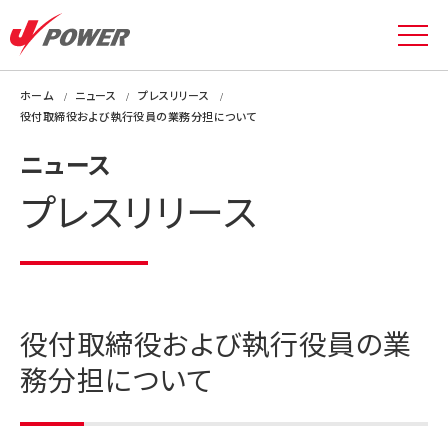
ホーム
ニュース
プレスリリース
役付取締役および執行役員の業務分担について
ニュース
プレスリリース
役付取締役および執行役員の業
務分担について