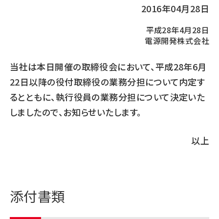
2016年04月28日
平成28年4月28日
電源開発株式会社
当社は本日開催の取締役会において、平成28年6月
22日以降の役付取締役の業務分担について内定す
るとともに、執行役員の業務分担について決定いた
しましたので、お知らせいたします。
以上
添付書類