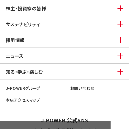
株主・投資家の皆様
サステナビリティ
採用情報
ニュース
知る・学ぶ・楽しむ
J-POWERグループ
お問い合わせ
本店アクセスマップ
J-POWER 公式SNS