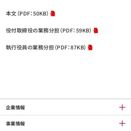
本文（PDF：50KB）
役付取締役の業務分担（PDF：59KB）
執行役員の業務分担（PDF：87KB）
企業情報
事業情報