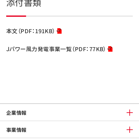
添付書類
本文（PDF：191KB）
Ｊパワー風力発電事業一覧（PDF：77KB）
企業情報
事業情報