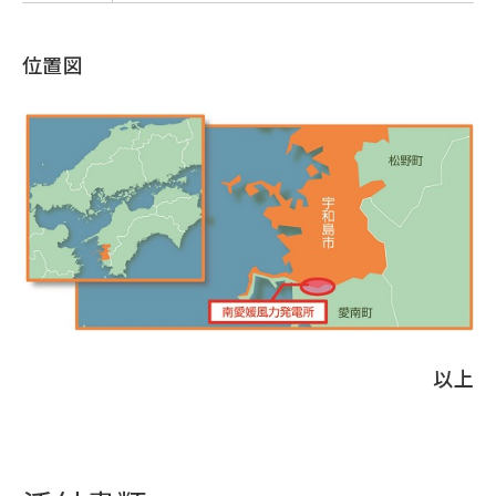
位置図
以上