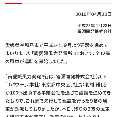
2016年04月28日
平成28年４月28日
電源開発株式会社
愛媛県宇和島市で平成24年９月より建設を進めて
まいりました「南愛媛風力発電所」において、全12基
の風車が運転を開始しました。
「南愛媛風力発電所」は、電源開発株式会社（以下
「Ｊパワー」、本社：東京都中央区、社長：北村 雅良）
が100％出資する事業会社を通じて建設を進めてき
たもので、これまで先行して建設を行った９基の風
車が運転しておりましたが、本日、残りの３基の風車
の建設工事が完了し、運転を開始したものです。