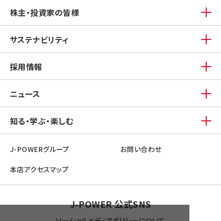
株主・投資家の皆様
サステナビリティ
採用情報
ニュース
知る・学ぶ・楽しむ
J-POWERグループ
お問い合わせ
本店アクセスマップ
J-POWER 公式SNS
ソーシャルメディアポリシーについて