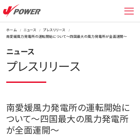
ホーム
ニュース
プレスリリース
南愛媛風力発電所の運転開始について～四国最大の風力発電所が全面運開～
ニュース
プレスリリース
南愛媛風力発電所の運転開始に
ついて～四国最大の風力発電所
が全面運開～