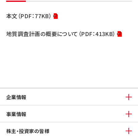
本文（PDF：77KB）
地質調査計画の概要について（PDF：413KB）
企業情報
事業情報
株主・投資家の皆様