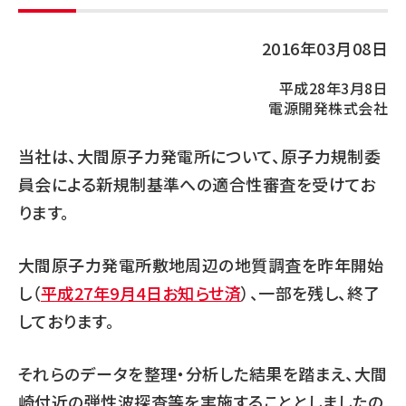
2016年03月08日
平成28年3月8日
電源開発株式会社
当社は、大間原子力発電所について、原子力規制委
員会による新規制基準への適合性審査を受けてお
ります。
大間原子力発電所敷地周辺の地質調査を昨年開始
し（
平成27年9月4日お知らせ済
）、一部を残し、終了
しております。
それらのデータを整理・分析した結果を踏まえ、大間
崎付近の弾性波探査等を実施することとしましたの