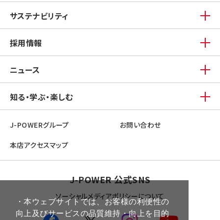
サステナビリティ
採用情報
ニュース
知る・学ぶ・楽しむ
J-POWERグループ
お問い合わせ
本店アクセスマップ
J-POWER 公式SNS
ソーシャルメディアポリシーについて
・本ウェブサイトでは、お客様の利便性の
向上及びサービスの品質維持・向上を目的