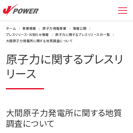
ホーム
事業情報
原子力発電事業
情報公開
プレスリリース・お知らせ情報
原子力に関するプレスリリースの一覧
大間原子力発電所に関する地質調査について
原子力に関するプレスリ
リース
大間原子力発電所に関する地質
調査について