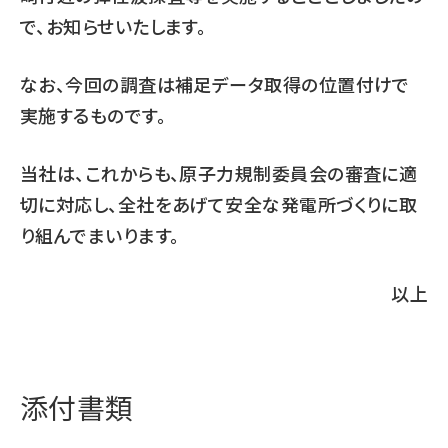
で、お知らせいたします。
なお、今回の調査は補足データ取得の位置付けで
実施するものです。
当社は、これからも、原子力規制委員会の審査に適
切に対応し、全社をあげて安全な発電所づくりに取
り組んでまいります。
以上
添付書類