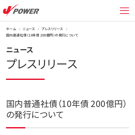
ホーム
ニュース
プレスリリース
国内普通社債（10年債 200億円）の発行について
ニュース
プレスリリース
国内普通社債（10年債 200億円）
の発行について