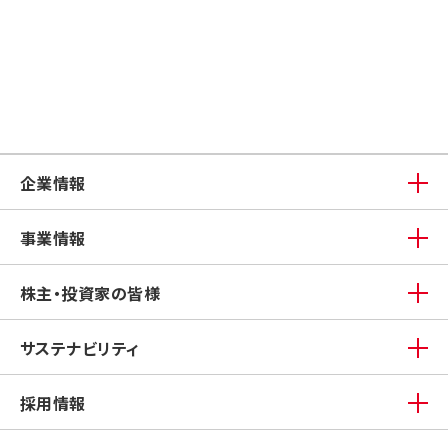
企業情報
事業情報
株主・投資家の皆様
サステナビリティ
採用情報