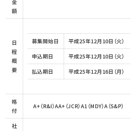
金
額
募集開始日
平成25年12月10日（火）
日
程
申込期日
平成25年12月10日（火）
概
要
払込期日
平成25年12月16日（月）
格
A+（R&I）AA+（JCR）A1（MDY）A（S&P）
付
社