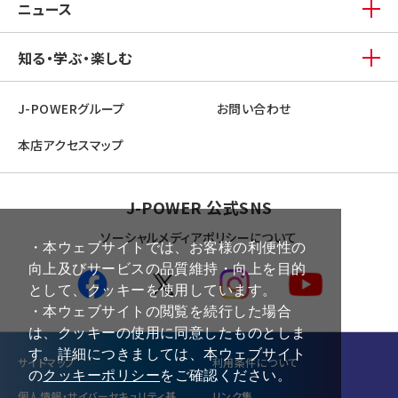
ニュース
知る・学ぶ・楽しむ
J-POWERグループ
お問い合わせ
本店アクセスマップ
J-POWER 公式SNS
ソーシャルメディアポリシーについて
・本ウェブサイトでは、お客様の利便性の
向上及びサービスの品質維持・向上を目的
として、クッキーを使用しています。
・本ウェブサイトの閲覧を続行した場合
は、クッキーの使用に同意したものとしま
す。詳細につきましては、本ウェブサイト
サイトマップ
利⽤条件について
の
クッキーポリシー
をご確認ください。
個⼈情報・サイバーセキュリティ基
リンク集