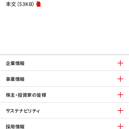
本文（53KB）
企業情報
事業情報
株主・投資家の皆様
サステナビリティ
採用情報