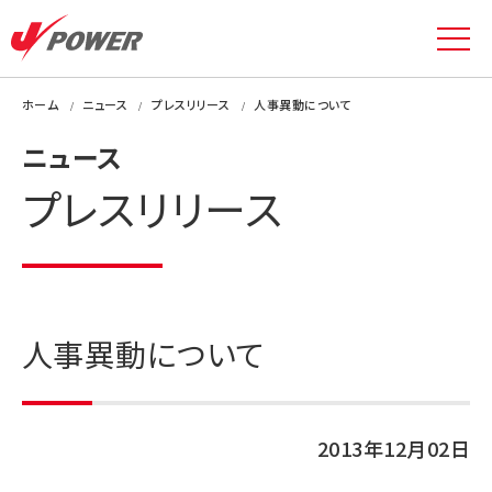
ホーム
ニュース
プレスリリース
人事異動について
ニュース
プレスリリース
人事異動について
2013年12月02日