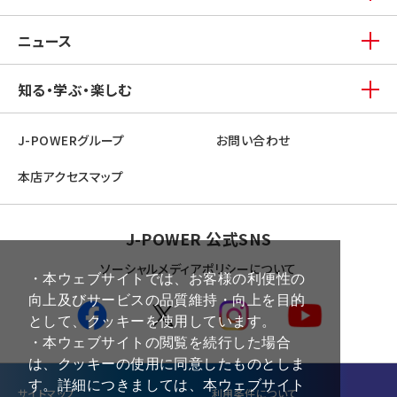
ニュース
知る・学ぶ・楽しむ
J-POWERグループ
お問い合わせ
本店アクセスマップ
J-POWER 公式SNS
ソーシャルメディアポリシーについて
・本ウェブサイトでは、お客様の利便性の
向上及びサービスの品質維持・向上を目的
として、クッキーを使用しています。
・本ウェブサイトの閲覧を続行した場合
は、クッキーの使用に同意したものとしま
す。詳細につきましては、本ウェブサイト
サイトマップ
利⽤条件について