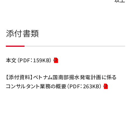
添付書類
本文（PDF：159KB）
【添付資料】ベトナム国南部揚水発電計画に係る
コンサルタント業務の概要（PDF：263KB）