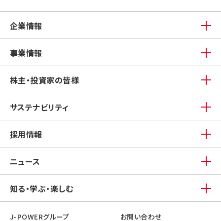
企業情報
事業情報
株主・投資家の皆様
サステナビリティ
採用情報
ニュース
知る・学ぶ・楽しむ
J-POWERグループ
お問い合わせ