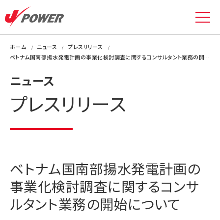
ホーム
ニュース
プレスリリース
ベトナム国南部揚水発電計画の事業化検討調査に関するコンサルタント業務の開始について
ニュース
プレスリリース
ベトナム国南部揚水発電計画の
事業化検討調査に関するコンサ
ルタント業務の開始について