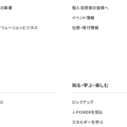
他の事業
個人投資家の皆様へ
イベント情報
ソリューションビジネス
社債・格付情報
知る・学ぶ・楽しむ
ス
ピックアップ
J-POWERを知る
エネルギーを学ぶ