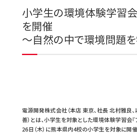
小学生の環境体験学習会『
を開催
～自然の中で環境問題を
電源開発株式会社（本店 東京、社長 北村雅良、
善）とは、小学生を対象とした環境体験学習会『アサ
26日（木）に熊本県内4校の小学生を対象に開催