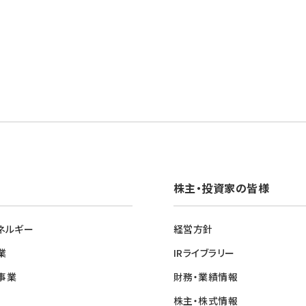
株主・投資家の皆様
ネルギー
経営方針
業
IRライブラリー
事業
財務・業績情報
株主・株式情報