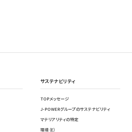
サステナビリティ
TOPメッセージ
J-POWERグループのサステナビリティ
マテリアリティの特定
環境（E）