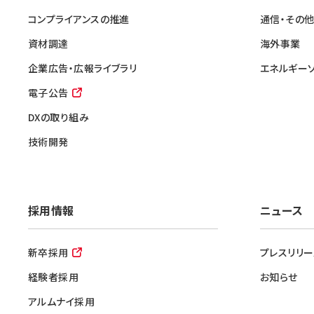
コンプライアンスの推進
通信・その
資材調達
海外事業
企業広告・広報ライブラリ
エネルギー
電子公告
DXの取り組み
技術開発
採用情報
ニュース
新卒採用
プレスリリー
経験者採用
お知らせ
アルムナイ採用