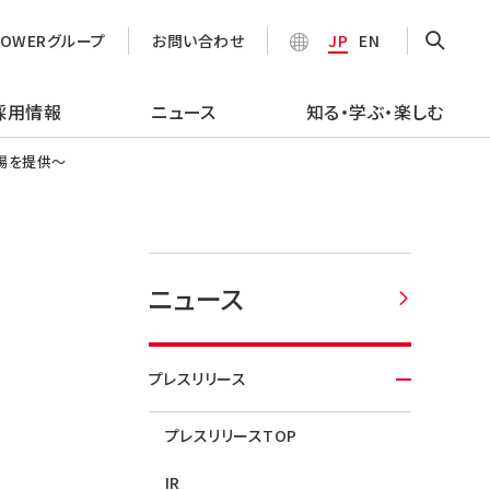
POWERグループ
お問い合わせ
JP
EN
採用情報
ニュース
知る・学ぶ・楽しむ
場を提供～
ニュース
プレスリリース
プレスリリースTOP
IR