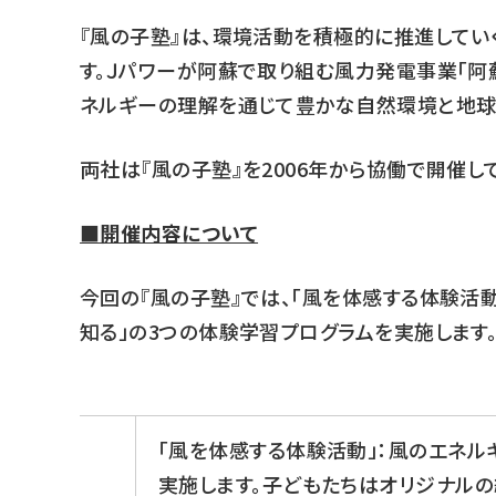
『風の子塾』は、環境活動を積極的に推進して
す。Ｊパワーが阿蘇で取り組む風力発電事業「阿
ネルギーの理解を通じて豊かな自然環境と地球
両社は『風の子塾』を2006年から協働で開催し
■開催内容について
今回の『風の子塾』では、「風を体感する体験活
知る」の3つの体験学習プログラムを実施します
「風を体感する体験活動」：風のエネ
実施します。子どもたちはオリジナル