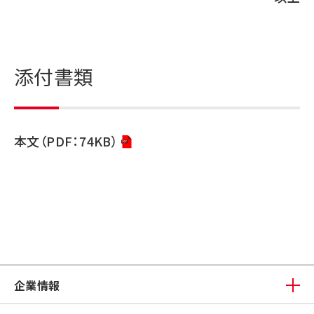
添付書類
本文（PDF：74KB）
企業情報