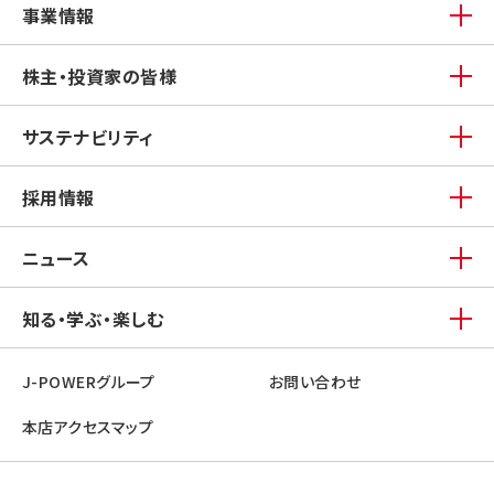
事業情報
株主・投資家の皆様
サステナビリティ
採用情報
ニュース
知る・学ぶ・楽しむ
J-POWERグループ
お問い合わせ
本店アクセスマップ