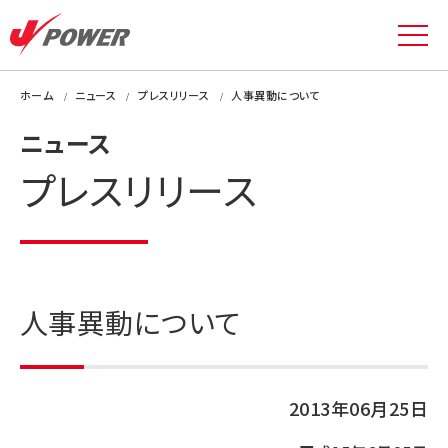
ホーム
ニュース
プレスリリース
人事異動について
ニュース
プレスリリース
人事異動について
2013年06月25日