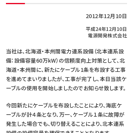
2012年12月10日
平成24年12月10日
電源開発株式会社
当社は、北海道・本州間電力連系設備（北本連系設
備：設備容量60万kW）の信頼度向上対策として、北
海道・本州間に、新たにケーブル1条を布設する工事
を進めてまいりましたが、工事が完了し、本日当該ケ
ーブルの使用を開始しましたのでお知らせ致します。
今回新たにケーブルを布設したことにより、海底ケ
ーブルが計４条となり、万一、ケーブル１条に故障が
発生した場合でも、切り替えることにより、北本連系
設備の設備容量を確保できることとなります。