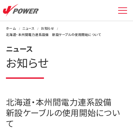
ホーム
ニュース
お知らせ
北海道・本州間電力連系設備 新設ケーブルの使用開始について
ニュース
お知らせ
北海道・本州間電力連系設備
新設ケーブルの使用開始につい
て