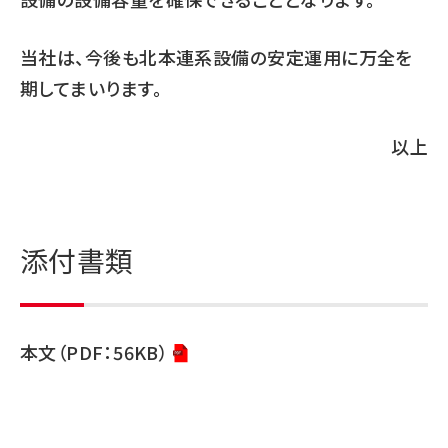
当社は、今後も北本連系設備の安定運用に万全を
期してまいります。
以上
添付書類
本文（PDF：56KB）