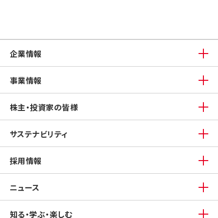
企業情報
事業情報
株主・投資家の皆様
サステナビリティ
採用情報
ニュース
知る・学ぶ・楽しむ