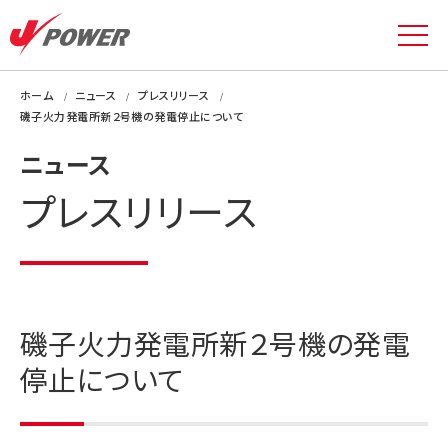
ホーム
ニュース
プレスリリース
磯子火力発電所新２号機の発電停止について
ニュース
プレスリリース
磯子火力発電所新２号機の発電
停止について