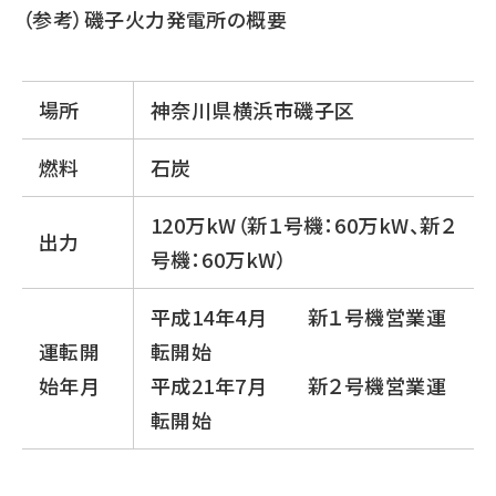
（参考）磯子火力発電所の概要
場所
神奈川県横浜市磯子区
燃料
石炭
120万kW（新１号機：60万kW、新２
出力
号機：60万kW）
平成14年4月 新１号機営業運
運転開
転開始
始年月
平成21年7月 新２号機営業運
転開始