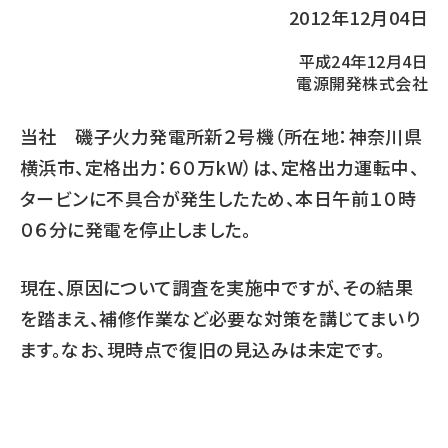
2012年12月04日
平成24年12月4日
電源開発株式会社
当社 磯子火力発電所新２号機（所在地：神奈川県
横浜市、定格出力：６０万kW）は、定格出力運転中、
タービンに不具合が発生したため、本日午前１０時
０６分に発電を停止しました。
現在、原因について調査を実施中ですが、その結果
を踏まえ、補修作業など必要な対策を講じてまいり
ます。なお、現時点で復旧の見込みは未定です。