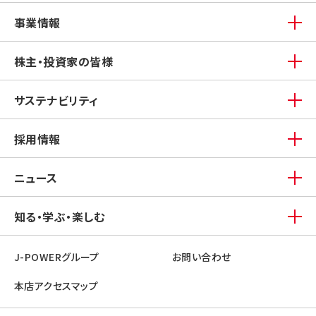
事業情報
株主・投資家の皆様
サステナビリティ
採用情報
ニュース
知る・学ぶ・楽しむ
J-POWERグループ
お問い合わせ
本店アクセスマップ