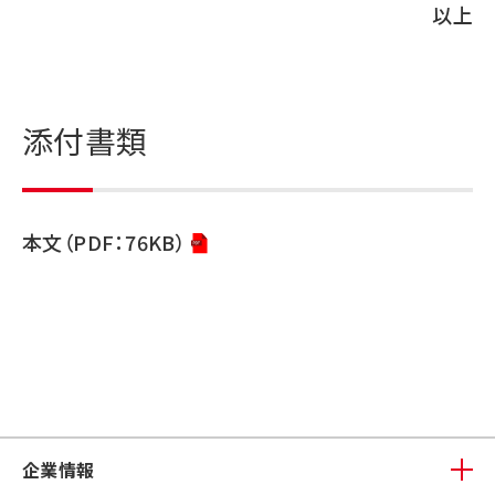
以上
添付書類
本文（PDF：76KB）
企業情報