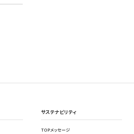
サステナビリティ
TOPメッセージ