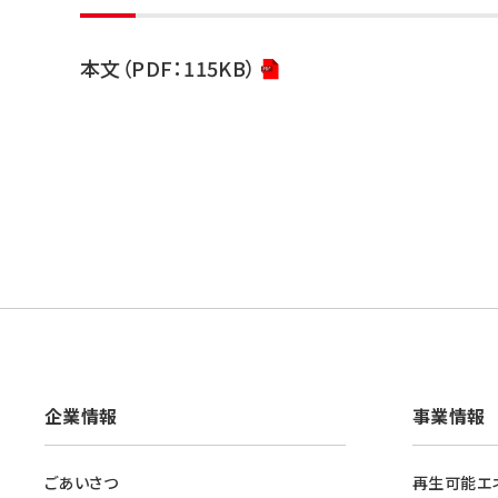
本文（PDF：115KB）
企業情報
事業情報
ごあいさつ
再生可能エ