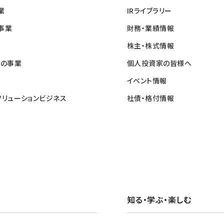
業
IRライブラリー
事業
財務・業績情報
株主・株式情報
他の事業
個人投資家の皆様へ
イベント情報
ソリューションビジネス
社債・格付情報
知る・学ぶ・楽しむ