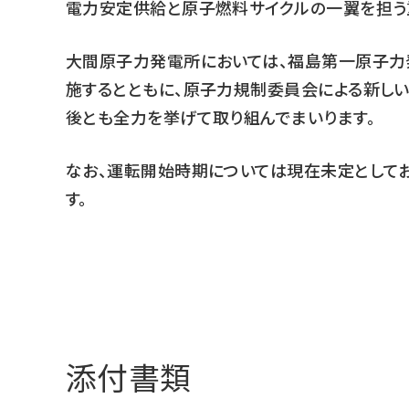
電力安定供給と原子燃料サイクルの一翼を担う
大間原子力発電所においては、福島第一原子
施するとともに、原子力規制委員会による新し
後とも全力を挙げて取り組んでまいります。
なお、運転開始時期については現在未定として
す。
添付書類