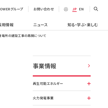
POWERグループ
お問い合わせ
JP
EN
採用情報
ニュース
知る・学ぶ・楽しむ
発電所の建設工事の再開について
事業情報
再生可能エネルギー
火力発電事業