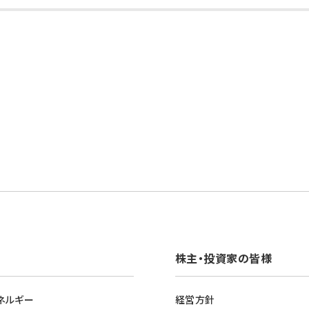
株主・投資家の皆様
ネルギー
経営方針