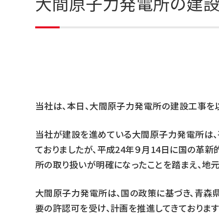
大間原子力発電所の建設
当社は、本日、大間原子力発電所の建設工事を以
当社が建設を進めている大間原子力発電所は、
ておりましたが、平成24年９月14日に国の革
所の取り扱いが明確になったことを踏まえ、地元
大間原子力発電所は、国の政策に基づき、青森
要の許認可を受け、計画を推進してきております