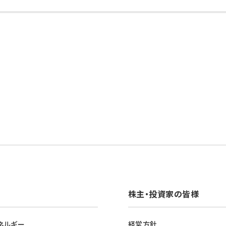
株主・投資家の皆様
ネルギー
経営方針