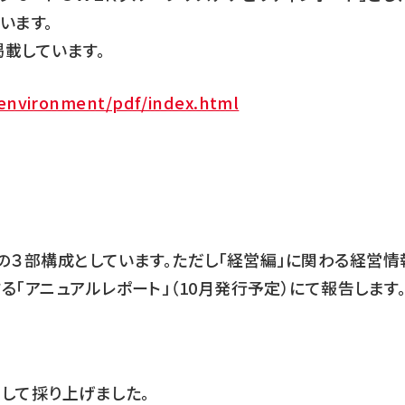
います。
載しています。
/environment/pdf/index.html
の３部構成としています。ただし「経営編」に関わる経営情
「アニュアルレポート」（10月発行予定）にて報告します
して採り上げました。