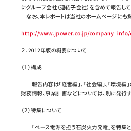
にグループ会社（連結子会社）を含めて報告して
なお、本レポートは当社のホームページにも掲
http://www.jpower.co.jp/company_info
２．2012年版の概要について
（１）構成
報告内容は「経営編」、「社会編」、「環境編」
財務情報、事業計画などについては、別に発行する
（２）特集について
「ベース電源を担う石炭火力発電」を特集と