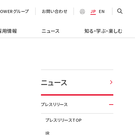
POWERグループ
お問い合わせ
JP
EN
採用情報
ニュース
知る・学ぶ・楽しむ
ニュース
プレスリリース
プレスリリースTOP
IR