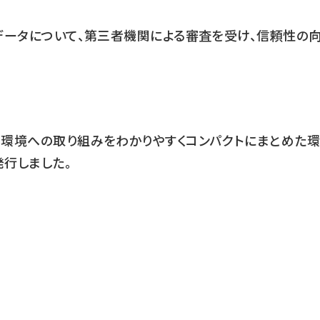
データについて、第三者機関による審査を受け、信頼性の
の環境への取り組みをわかりやすくコンパクトにまとめた環
発行しました。