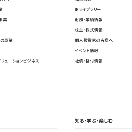
業
IRライブラリー
事業
財務・業績情報
株主・株式情報
他の事業
個人投資家の皆様へ
イベント情報
ソリューションビジネス
社債・格付情報
知る・学ぶ・楽しむ