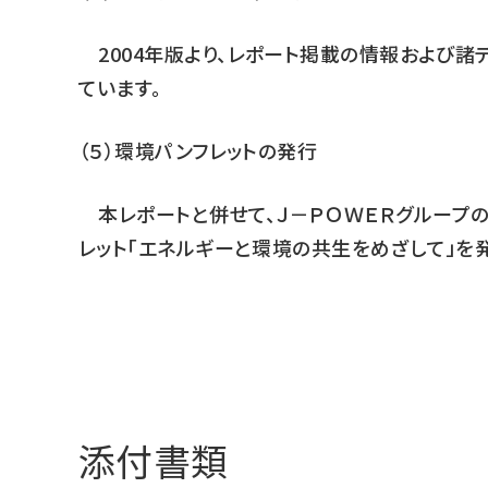
2004年版より、レポート掲載の情報および諸
ています。
（５）環境パンフレットの発行
本レポートと併せて、Ｊ－ＰＯＷＥＲグループ
レット「エネルギーと環境の共生をめざして」を
添付書類