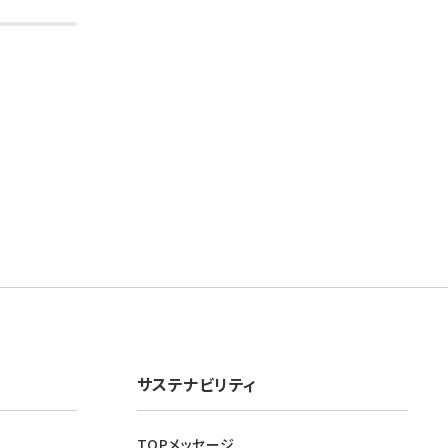
サステナビリティ
TOPメッセージ