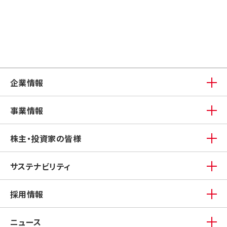
企業情報
事業情報
株主・投資家の皆様
サステナビリティ
採用情報
ニュース