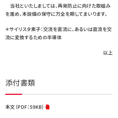
当社といたしましては、再発防止に向けた取組み
を進め、本設備の保守に万全を期してまいります。
＊サイリスタ素子：交流を直流に、あるいは直流を交
流に変換するための半導体
以上
添付書類
本文（PDF：59KB）