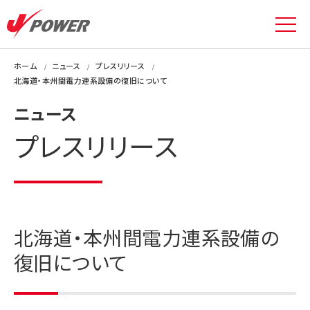
ホーム
ニュース
プレスリリース
北海道・本州間電力連系設備の復旧について
ニュース
プレスリリース
北海道・本州間電力連系設備の
復旧について