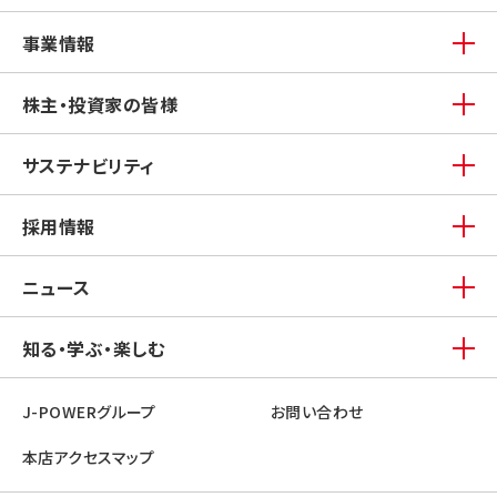
事業情報
株主・投資家の皆様
サステナビリティ
採用情報
ニュース
知る・学ぶ・楽しむ
J-POWERグループ
お問い合わせ
本店アクセスマップ