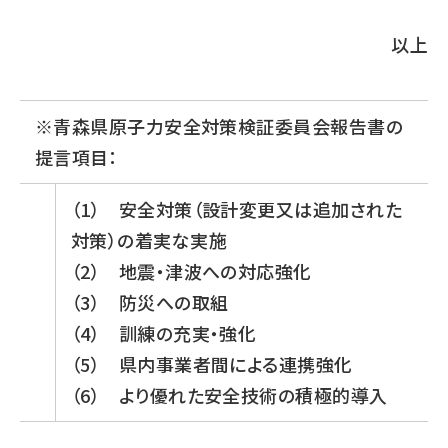
以上
※青森県原子力安全対策検証委員会報告書の
提言項目：
（1） 安全対策（設計変更又は追加された
対策）の着実な実施
（2） 地震・津波への対応強化
（3） 防災への取組
（4） 訓練の充実・強化
（5） 県内事業者間による連携強化
（6） より優れた安全技術の積極的導入