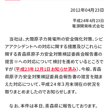
2012年04月23日
平成24年4月23日
電源開発株式会社
当社は、大間原子力発電所の安全強化対策、シビ
アアクシデントへの対応に関する措置及びこれらに
関する青森県原子力安全対策検証委員会報告書の
提言※への対応について検討を進めているところで
すが（
平成23年12月1日お知らせ済み
）、今般、青森
県原子力安全対策検証委員会報告書の提言を踏ま
えた対応について、平成２４年３月末現在の状況を
取りまとめましたのでお知らせします。
なお、本件は本日、青森県に報告しております。