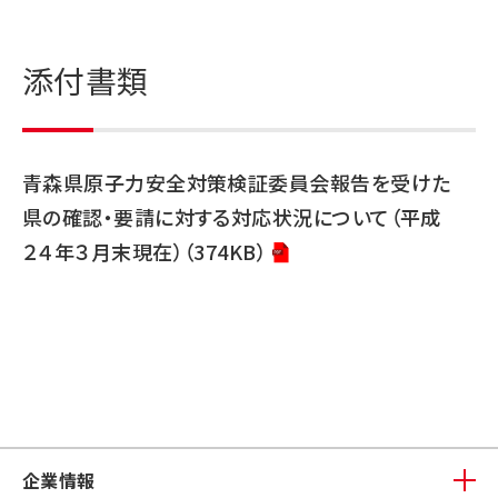
添付書類
青森県原子力安全対策検証委員会報告を受けた
県の確認・要請に対する対応状況について（平成
２４年３月末現在）（374KB）
企業情報