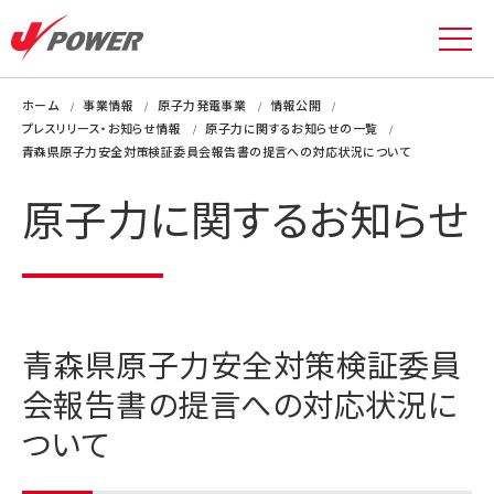
ホーム
事業情報
原子力発電事業
情報公開
プレスリリース・お知らせ情報
原子力に関するお知らせの一覧
青森県原子力安全対策検証委員会報告書の提言への対応状況について
原子力に関するお知らせ
青森県原子力安全対策検証委員
会報告書の提言への対応状況に
ついて