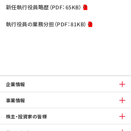
新任執行役員略歴（PDF：65KB）
執行役員の業務分担（PDF：81KB）
企業情報
事業情報
株主・投資家の皆様