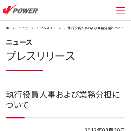
ホーム
ニュース
プレスリリース
執行役員人事および業務分担について
ニュース
プレスリリース
執行役員人事および業務分担に
ついて
2012年03月30日