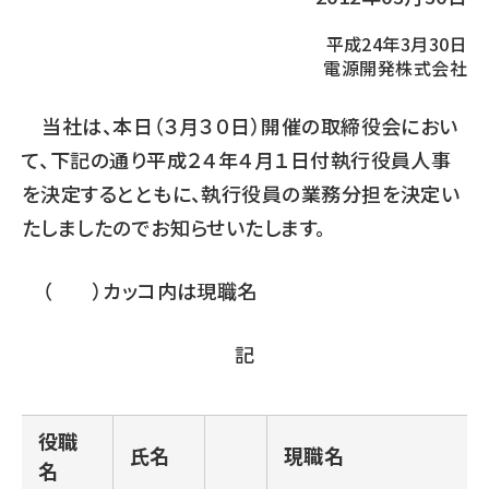
平成24年3月30日
電源開発株式会社
当社は、本日（３月３０日）開催の取締役会におい
て、下記の通り平成２４年４月１日付執行役員人事
を決定するとともに、執行役員の業務分担を決定い
たしましたのでお知らせいたします。
（ ）カッコ内は現職名
記
役職
氏名
現職名
名