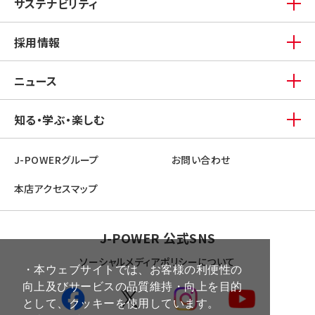
サステナビリティ
採用情報
ニュース
知る・学ぶ・楽しむ
J-POWERグループ
お問い合わせ
本店アクセスマップ
J-POWER 公式SNS
ソーシャルメディアポリシーについて
・本ウェブサイトでは、お客様の利便性の
向上及びサービスの品質維持・向上を目的
として、クッキーを使用しています。