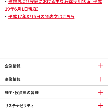
・
建物および設備における主な石綿使用状況（平成
19年6月1日現在）
・
平成17年8月5日の発表文はこちら
企業情報
事業情報
株主・投資家の皆様
サステナビリティ