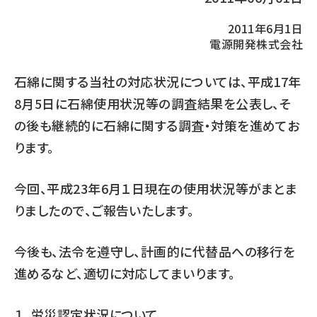
2011年6月1日
電源開発株式会社
石綿に関する当社の対応状況については、平成17年
8月5日に石綿使用状況等の調査結果を公表し、そ
の後も継続的に石綿に関する調査・対策を進めてお
ります。
今回、平成23年6月１日現在の使用状況等がまとま
りましたので、ご報告いたします。
今後も、法令を遵守し、計画的に代替品への移行を
進めるなど、適切に対応してまいります。
１．労災認定状況について