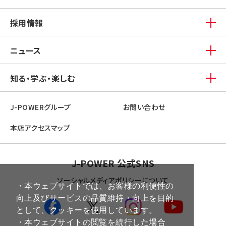
採用情報
ニュース
知る・学ぶ・楽しむ
J-POWERグループ
お問い合わせ
本店アクセスマップ
J-POWER 公式SNS
ソーシャルメディアポリシーについて
・本ウェブサイトでは、お客様の利便性の
向上及びサービスの品質維持・向上を目的
として、クッキーを使用しています。
・本ウェブサイトの閲覧を続行した場合