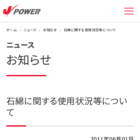
ホーム
ニュース
お知らせ
石綿に関する使用状況等について
ニュース
お知らせ
石綿に関する使用状況等につい
て
2011年06月01日