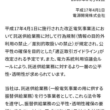
平成17年4月1日
電源開発株式会社
平成17年4月1日に施行された改正電気事業法にお
いて託送供給業務に対して行為規制（情報の目的外
利用の禁止／差別的取扱いの禁止）が規定され、公
平性の確保を目的とした「適正取引ガイドライン」が
改定される予定です。また、電力系統利用協議会ル
ールにより、託送供給業務に対するより一層の公平
性・透明性が求められています。
当社は、託送供給業務（一般電気事業の用に供する
振替供給業務）を行う事業者として、これら法令等
を遵守し、振替供給業務の公平性・透明性確保の要