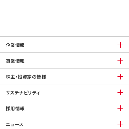
企業情報
事業情報
株主・投資家の皆様
サステナビリティ
採用情報
ニュース