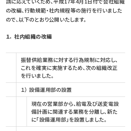
請に応えていくため、平成17年4月1日付で会社組織
の改編、行動規範・社内規程等の施行を行いました
ので、以下のとおり公開いたします。
１． 社内組織の改編
振替供給業務に対する行為規制に対応し、
これを確実に実施するため、次の組織改正
を行いました。
１） 設備運用部の設置
現在の営業部から、給電及び送変電設
備計画に関連する業務を分離し、新た
に「設備運用部」を設置しました。