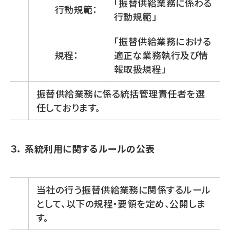
「振替供給業務に係わる
行動規範：
行動規範」
「振替供給業務における
規程：
適正な業務執行及び情
報取扱規程」
振替供給業務に係る統括管理責任者を選
任しております。
３． 系統利用に関するルールの公表
当社の行う振替供給業務に関係するルール
として、以下の規程・要領を定め、公開しま
す。