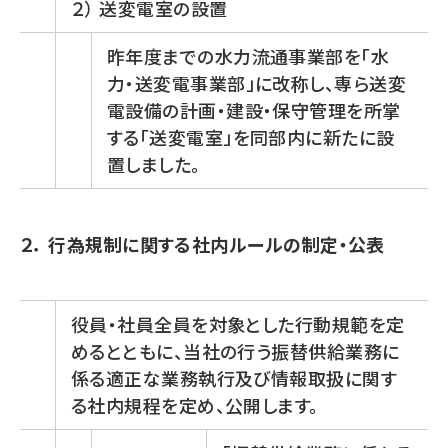
２） 送変電室の設置
昨年度までの水力流通事業部を「水
力・送変電事業部」に改称し、専ら送変
電設備の計画・建設・保守管理を所掌
する「送変電室」を同部内に新たに設
置しました。
２． 行為規制に関する社内ルールの制定・公表
役員・社員全員を対象とした行動規範を定
めるとともに、当社の行う振替供給業務に
係る適正な業務執行及び情報取扱に関す
る社内規程を定め、公開します。