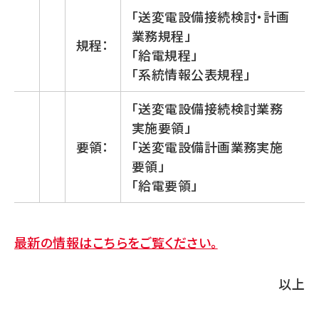
「送変電設備接続検討・計画
業務規程」
規程：
「給電規程」
「系統情報公表規程」
「送変電設備接続検討業務
実施要領」
要領：
「送変電設備計画業務実施
要領」
「給電要領」
最新の情報はこちらをご覧ください。
以上