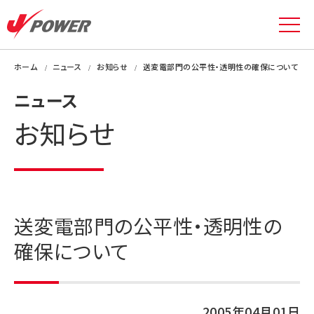
ホーム
ニュース
お知らせ
送変電部門の公平性・透明性の確保について
ニュース
お知らせ
送変電部門の公平性・透明性の
確保について
2005年04月01日