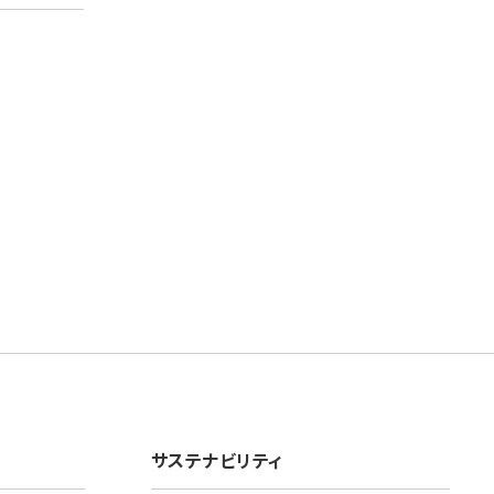
サステナビリティ