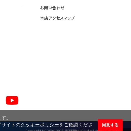
お問い合わせ
本店アクセスマップ
ます。
ブサイトの
クッキーポリシー
をご確認くださ
同意する
Copyright (c) 2004-2026,電源開発株式会社 All rights reserved.