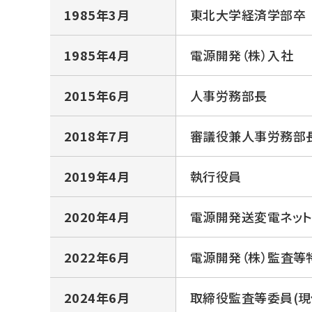
1985年3月
東北大学経済学部卒
1985年4月
電源開発（株）入社
2015年6月
人事労務部長
2018年7月
審議役兼人事労務部
2019年4月
執行役員
2020年4月
電源開発送変電ネット
2022年6月
電源開発（株）監査等
2024年6月
取締役監査等委員(現