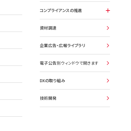
コンプライアンスの推進
資材調達
企業広告・広報ライブラリ
電子公告
別ウィンドウで開きます
DXの取り組み
技術開発