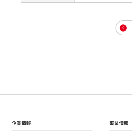
企業情報
事業情報