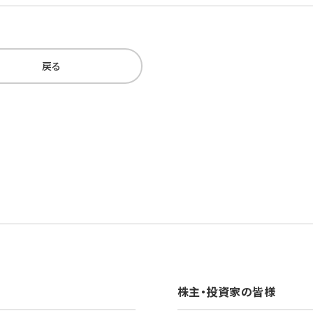
戻る
株主・投資家の皆様