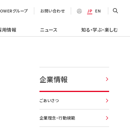
POWERグループ
お問い合わせ
JP
EN
採用情報
ニュース
知る・学ぶ・楽しむ
企業情報
ごあいさつ
企業理念・行動規範