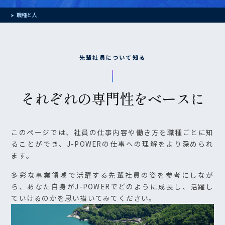
職種と人
先輩社員について知る
それぞれの専門性をベースに
このページでは、社員の仕事内容や働き方を職種ごとに知
ることができ、J-POWERの仕事への理解をより深められ
ます。
多彩な事業領域で活躍する先輩社員の姿を参考にしなが
ら、あなた自身がJ-POWERでどのように成長し、活躍し
ていけるのかを思い描いてみてください。