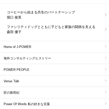
コーヒーから始まる共生のパートナーシップ
堀口 俊英
ファシリティドッグとともに子どもと家族の闘病を支える
森田 優子
Home of J-POWER
海外コンサルティングヒストリー
POWER PEOPLE
Venus Talk
匠の新世紀
Power Of Words 私の好きな言葉