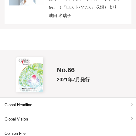
供」（『ロストハウス』収録）より
成田 名璃子
No.66
2021年7月発行
Global Headline
Global Vision
Opinion File