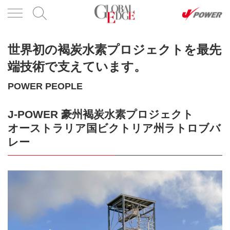
世界初の褐炭水素プロジェクトを最先
端技術で支えています。
POWER PEOPLE
J-POWER 豪州褐炭水素プロジェクト
オーストラリア国ビクトリア州ラトロブバ
レー