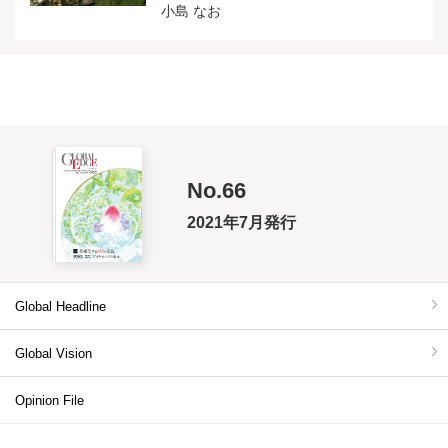
小島 なお
No.66
2021年7月発行
Global Headline
Global Vision
Opinion File