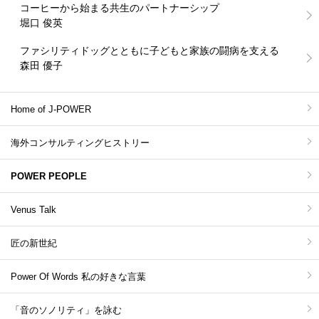
コーヒーから始まる共生のパートナーシップ
堀口 俊英
ファシリティドッグとともに子どもと家族の闘病を支える
森田 優子
Home of J-POWER
海外コンサルティングヒストリー
POWER PEOPLE
Venus Talk
匠の新世紀
Power Of Words 私の好きな言葉
「音のソノリティ」を詠む