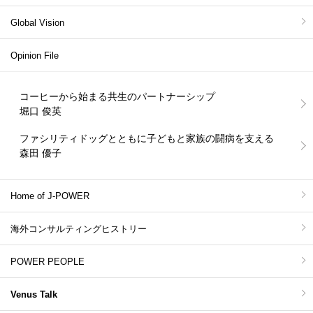
Global Vision
Opinion File
コーヒーから始まる共生のパートナーシップ
堀口 俊英
ファシリティドッグとともに子どもと家族の闘病を支える
森田 優子
Home of J-POWER
海外コンサルティングヒストリー
POWER PEOPLE
Venus Talk