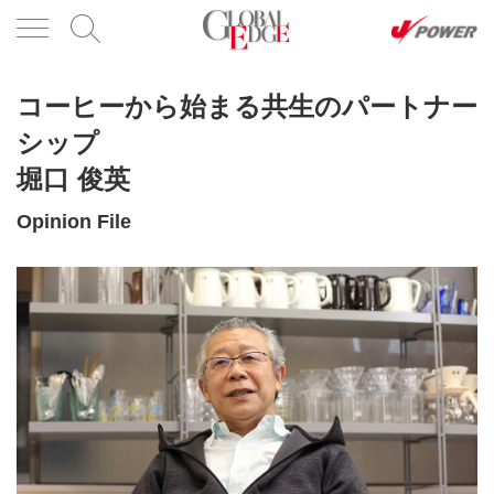
コーヒーから始まる共生のパートナー
シップ
堀口 俊英
Opinion File