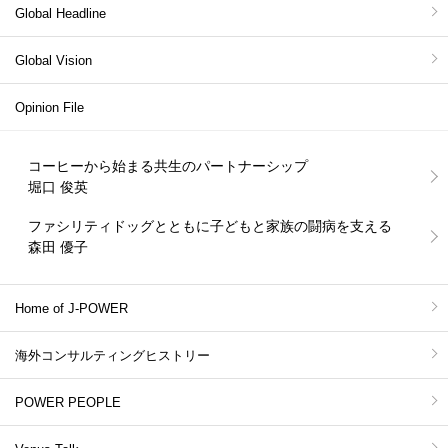
Global Headline
Global Vision
Opinion File
コーヒーから始まる共生のパートナーシップ
堀口 俊英
ファシリティドッグとともに子どもと家族の闘病を支える
森田 優子
Home of J-POWER
海外コンサルティングヒストリー
POWER PEOPLE