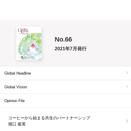
No.66
2021年7月発行
Global Headline
Global Vision
Opinion File
コーヒーから始まる共生のパートナーシップ
堀口 俊英