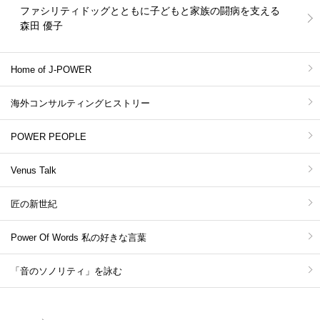
ファシリティドッグとともに子どもと家族の闘病を支える
森田 優子
Home of J-POWER
海外コンサルティングヒストリー
POWER PEOPLE
Venus Talk
匠の新世紀
Power Of Words 私の好きな言葉
「音のソノリティ」を詠む