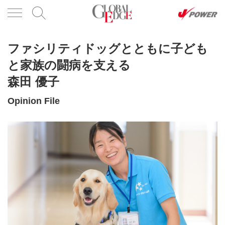
ファシリティドッグとともに子ども
と家族の闘病を支える
森田 優子
Opinion File