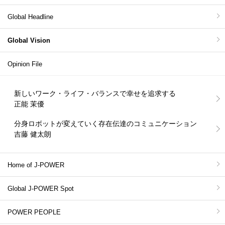
Global Headline
Global Vision
Opinion File
新しいワーク・ライフ・バランスで幸せを追求する
正能 茉優
分身ロボットが変えていく存在伝達のコミュニケーション
吉藤 健太朗
Home of J-POWER
Global J-POWER Spot
POWER PEOPLE