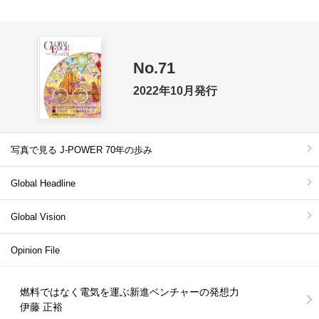
No.71
2022年10月発行
写真で見る J-POWER 70年の歩み
Global Headline
Global Vision
Opinion File
燃料ではなく電気を運ぶ新進ベンチャーの発想力
伊藤 正裕