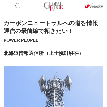
カーボンニュートラルへの道を情報
通信の最前線で拓きたい！
POWER PEOPLE
北海道情報通信所（上士幌町駐在）