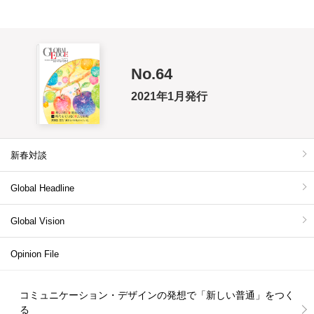
No.64
2021年1月発行
新春対談
Global Headline
Global Vision
Opinion File
コミュニケーション・デザインの発想で「新しい普通」をつく
る