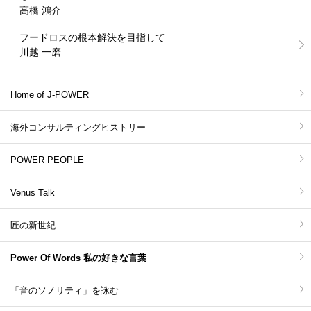
高橋 鴻介
フードロスの根本解決を目指して
川越 一磨
Home of J-POWER
海外コンサルティングヒストリー
POWER PEOPLE
Venus Talk
匠の新世紀
Power Of Words 私の好きな言葉
「音のソノリティ」を詠む