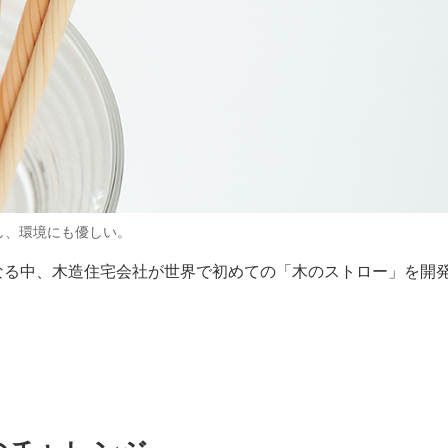
し、環境にも優しい。
なる中、木造住宅会社が世界で初めての「木のストロー」を開