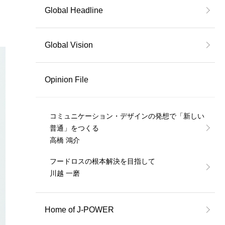
Global Headline
Global Vision
Opinion File
コミュニケーション・デザインの発想で「新しい
普通」をつくる
高橋 鴻介
フードロスの根本解決を目指して
川越 一磨
Home of J-POWER