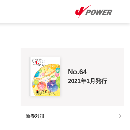
No.64
2021年1月発行
新春対談