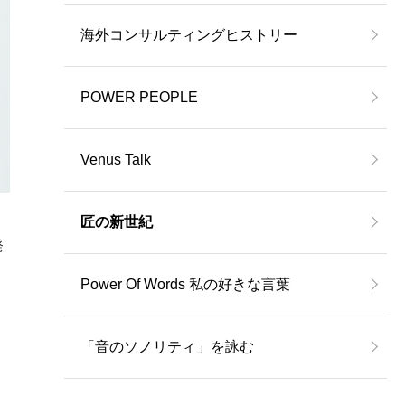
海外コンサルティングヒストリー
POWER PEOPLE
Venus Talk
匠の新世紀
発
Power Of Words 私の好きな言葉
「音のソノリティ」を詠む