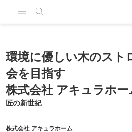
環境に優しい木のスト
会を目指す
株式会社 アキュラホー
匠の新世紀
株式会社 アキュラホーム