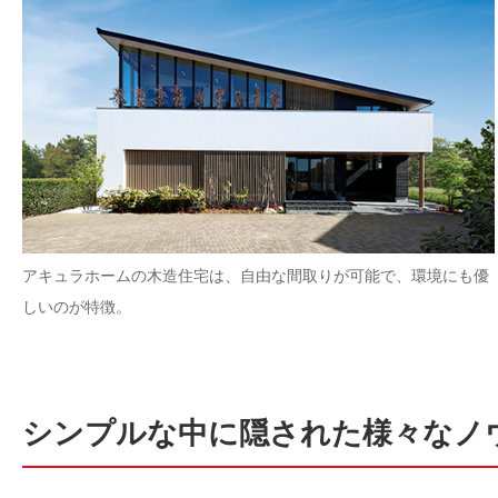
アキュラホームの木造住宅は、自由な間取りが可能で、環境にも優
しいのが特徴。
シンプルな中に隠された様々なノ