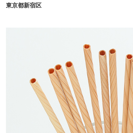
東京都新宿区