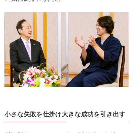
小さな失敗を仕掛け大きな成功を引き出す