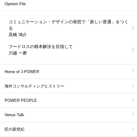
Opinion File
コミュニケーション・デザインの発想で「新しい普通」をつく
る
高橋 鴻介
フードロスの根本解決を目指して
川越 一磨
Home of J-POWER
海外コンサルティングヒストリー
POWER PEOPLE
Venus Talk
匠の新世紀