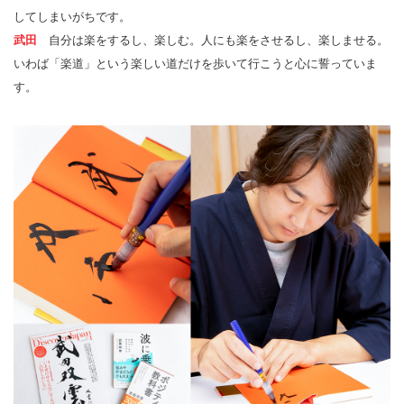
してしまいがちです。
武田
自分は楽をするし、楽しむ。人にも楽をさせるし、楽しませる。
いわば「楽道」という楽しい道だけを歩いて行こうと心に誓っていま
す。