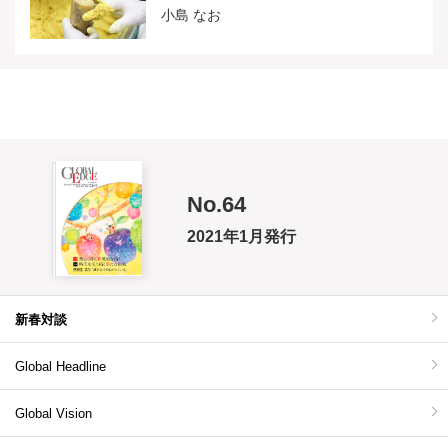
小島 なお
No.64
2021年1月発行
新春対談
Global Headline
Global Vision