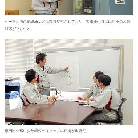
ケーブル内の絶縁油などは常時監視されており、警報発生時には即座の故障
対応が取られる。
専門性の高い少数精鋭のスタッフの連携が重要だ。