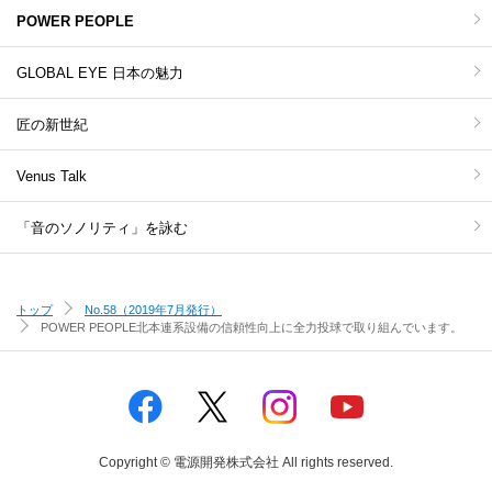
POWER PEOPLE
GLOBAL EYE 日本の魅力
匠の新世紀
Venus Talk
「音のソノリティ」を詠む
トップ
No.58（2019年7月発行）
POWER PEOPLE
北本連系設備の信頼性向上に全力投球で取り組んでいます。
Copyright © 電源開発株式会社 All rights reserved.