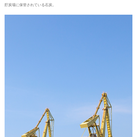
貯炭場に保管されている石炭。