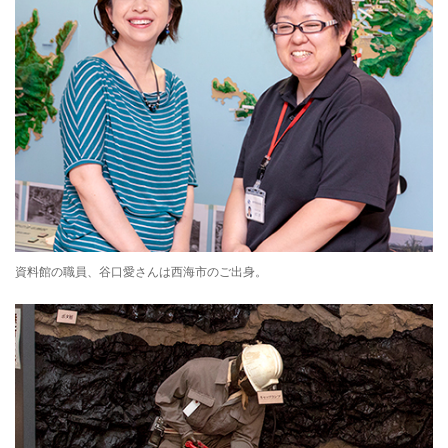
資料館の職員、谷口愛さんは西海市のご出身。