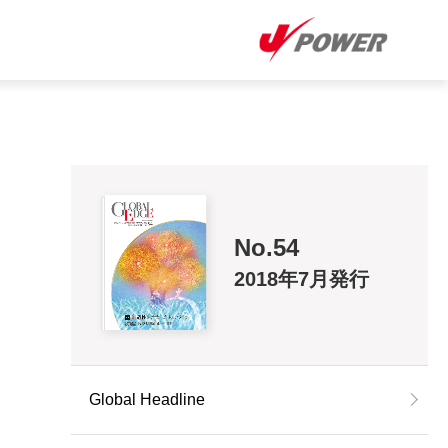
No.54
2018年7月発行
Global Headline