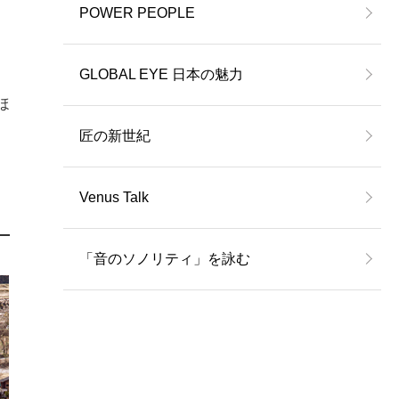
POWER PEOPLE
GLOBAL EYE 日本の魅力
ほ
匠の新世紀
Venus Talk
「音のソノリティ」を詠む