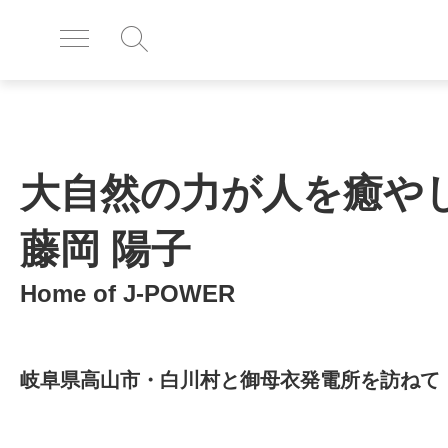
大自然の力が人を癒や
藤岡 陽子
Home of J-POWER
岐阜県高山市・白川村と御母衣発電所を訪ねて