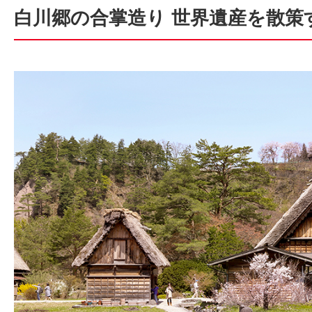
白川郷の合掌造り 世界遺産を散策