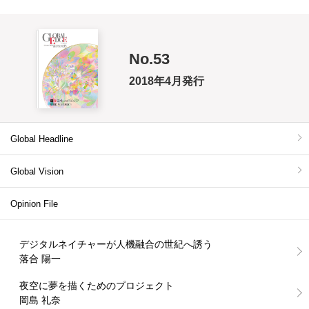
No.53
2018年4月発行
Global Headline
Global Vision
Opinion File
デジタルネイチャーが人機融合の世紀へ誘う
落合 陽一
夜空に夢を描くためのプロジェクト
岡島 礼奈