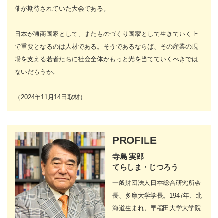
催が期待されていた大会である。
日本が通商国家として、またものづくり国家として生きていく上
で重要となるのは人材である。そうであるならば、その産業の現
場を支える若者たちに社会全体がもっと光を当てていくべきでは
ないだろうか。
（2024年11月14日取材）
PROFILE
寺島 実郎
てらしま・じつろう
一般財団法人日本総合研究所会
長、多摩大学学長。1947年、北
海道生まれ。早稲田大学大学院