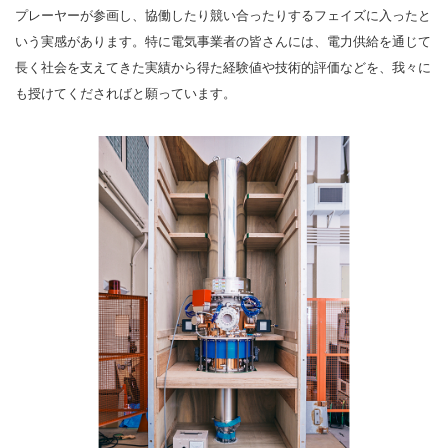
プレーヤーが参画し、協働したり競い合ったりするフェイズに入ったと
いう実感があります。特に電気事業者の皆さんには、電力供給を通じて
長く社会を支えてきた実績から得た経験値や技術的評価などを、我々に
も授けてくださればと願っています。