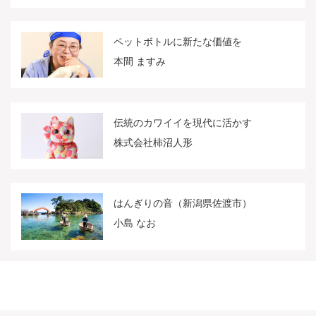
ペットボトルに新たな価値を
本間 ますみ
伝統のカワイイを現代に活かす
株式会社柿沼人形
はんぎりの音（新潟県佐渡市）
小島 なお