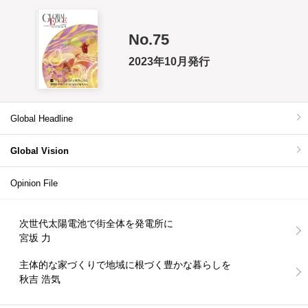
No.75
2023年10月発行
Global Headline
Global Vision
Opinion File
次世代太陽電池で街全体を発電所に
宮坂 力
主体的な家づくりで地域に根づく豊かな暮らしを
秋吉 浩気