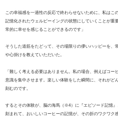
この幸福感を一過性の反応で終わらせないために、私はこ
記憶化されたウェルビーイングの状態にしていくことが重
常的に幸せを感じることができるのです」
そうした道筋をたどって、その場限りの儚いハッピーを、
や心掛けを教えていただいた。
「難しく考える必要はありません。私の場合、例えばコーヒ
意識を集中させます。楽しい体験をした瞬間に、それがど
刻むのです。
するとその体験が、脳の海馬（※4）に『エピソード記憶』
刻まれて、おいしいコーヒーの記憶が、その折のワクワク