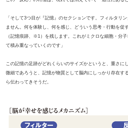
「そして3つ目が『記憶』のセクションです。フィルタリ
ません。何を体験し、何を感じ、どういう思考・行動を促
（記憶痕跡、※1）を残します。これがミクロな細胞・分
て積み重なっていくのです」
この記憶の足跡がどれくらいのサイズかというと、重さにし
微細であろうと、記憶が物質として脳内にしっかり存在す
ら伝わってきそうだ。