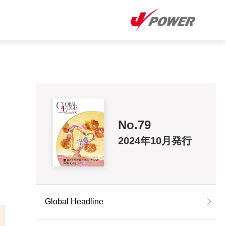
No.79
2024年10月発行
Global Headline