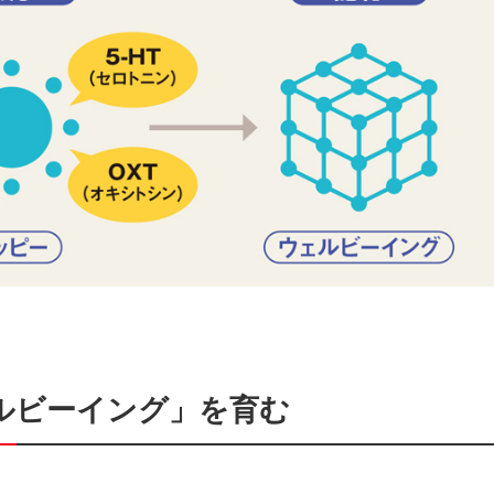
ルビーイング」を育む