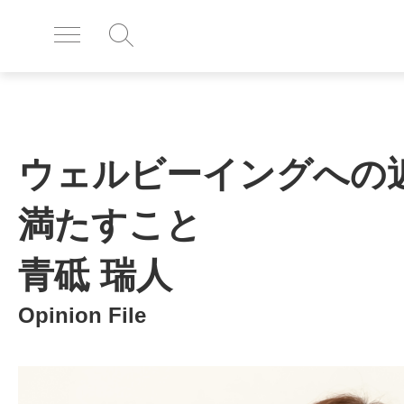
ウェルビーイングへの
満たすこと
青砥 瑞人
Opinion File