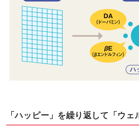
「ハッピー」を繰り返して「ウェ