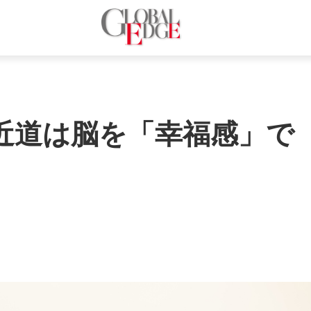
近道は脳を「幸福感」で