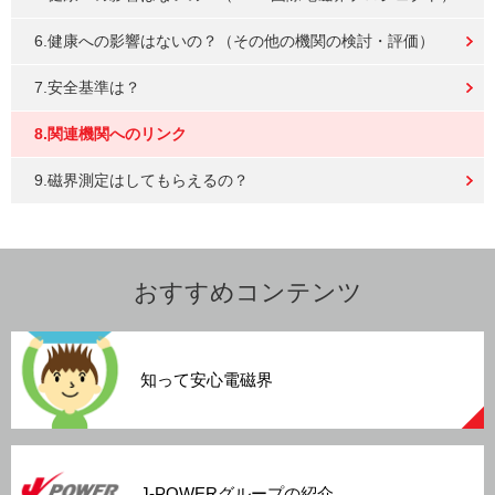
6.健康への影響はないの？（その他の機関の検討・評価）
7.安全基準は？
8.関連機関へのリンク
9.磁界測定はしてもらえるの？
おすすめコンテンツ
知って安心電磁界
J-POWERグループの紹介