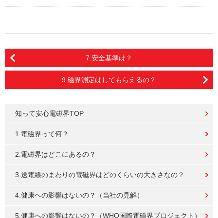
7.安全基準は？
9.磁界測定はしてもらえるの？
知って安心電磁界TOP
1.電磁界って何？
2.電磁界はどこにあるの？
3.送電線のまわりの電磁界はどのくらいの大きさなの？
4.健康への影響はないの？（当社の見解）
5.健康への影響はないの？（WHO国際電磁界プロジェクト）