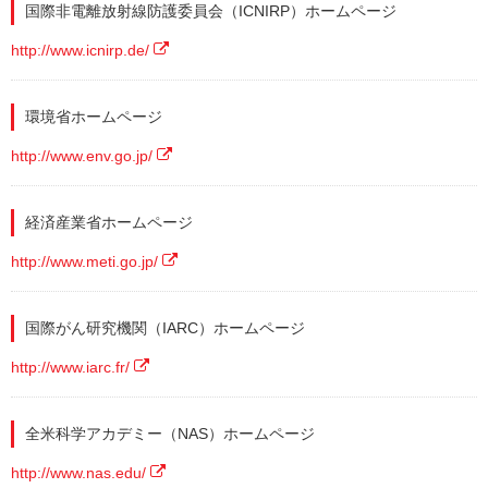
国際非電離放射線防護委員会（ICNIRP）ホームページ
http://www.icnirp.de/
環境省ホームページ
http://www.env.go.jp/
経済産業省ホームページ
http://www.meti.go.jp/
国際がん研究機関（IARC）ホームページ
http://www.iarc.fr/
全米科学アカデミー（NAS）ホームページ
http://www.nas.edu/