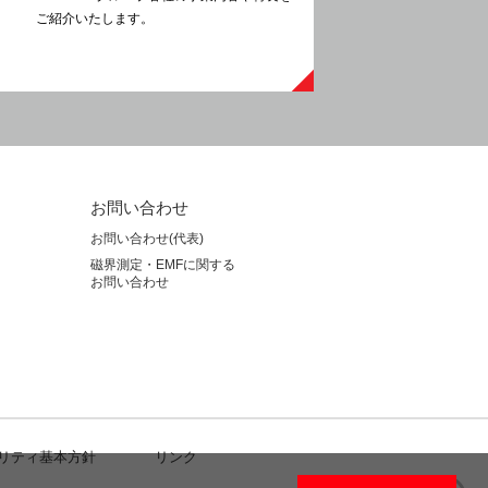
ご紹介いたします。
お問い合わせ
お問い合わせ(代表)
磁界測定・EMFに関する
お問い合わせ
リティ基本⽅針
リンク