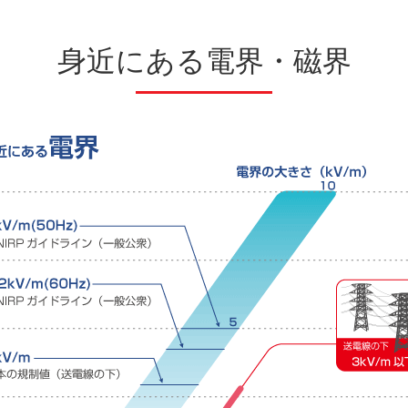
身近にある電界・磁界