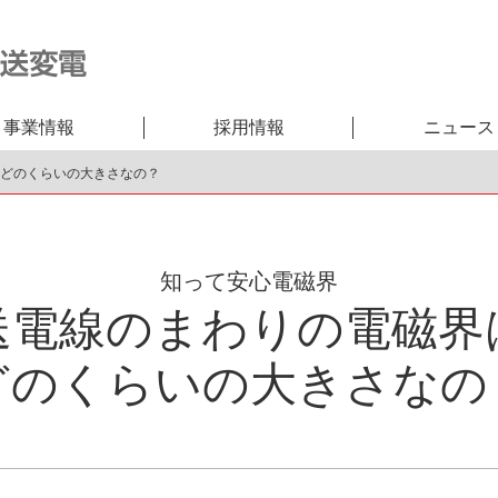
事業情報
採用情報
ニュース
どのくらいの大きさなの？
知って安心電磁界
送電線のまわりの電磁界
どのくらいの大きさなの