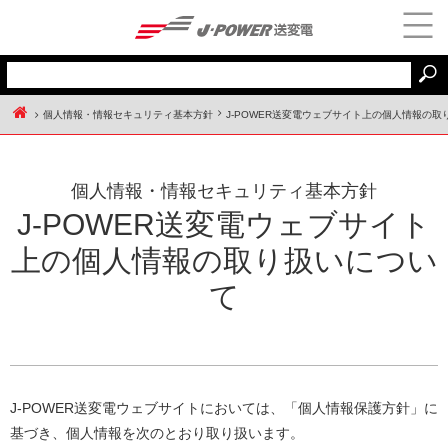
個人情報・情報セキュリティ基本方針
J-POWER送変電ウェブサイト上の個人情報の取
J-POWER送変電 HOME
個人情報・情報セキュリティ基本方針
J-POWER送変電ウェブサイト
上の個人情報の取り扱いについ
て
J-POWER送変電ウェブサイトにおいては、「個人情報保護方針」に
基づき、個人情報を次のとおり取り扱います。