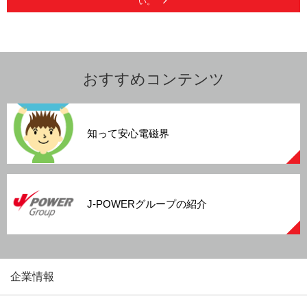
い。
おすすめコンテンツ
知って安心電磁界
J-POWERグループの紹介
企業情報