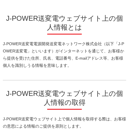
J-POWER送変電ウェブサイト上の個
人情報とは
J-POWER送変電電源開発送変電ネットワーク株式会社（以下「J-P
OWER送変電」といいます）がインターネットを通じて、お客様か
ら提供を受けた住所、氏名、電話番号、E-mailアドレス等、お客様
個人を識別しうる情報を意味します。
J-POWER送変電ウェブサイト上の個
人情報の取得
J-POWER送変電ウェブサイト上で個人情報を取得する際は、お客様
の意思による情報のご提供を原則とします。