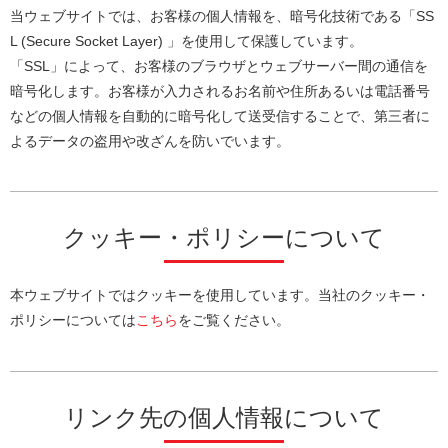
当ウェブサイトでは、お客様の個人情報を、暗号化技術である「SS
L (Secure Socket Layer) 」を使用して保護しています。
「SSL」によって、お客様のブラウザとウェブサーバー間の通信を
暗号化します。お客様が入力されるお名前や住所あるいは電話番号
などの個人情報を自動的に暗号化して送受信することで、第三者に
よるデータの盗用や改ざんを防いでいます。
クッキー・ポリシーについて
本ウェブサイトではクッキーを使用しています。当社のクッキー・
ポリシーについては
こちら
をご覧ください。
リンク先の個人情報について