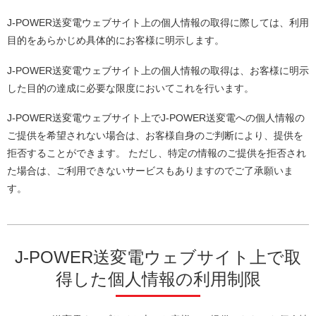
J-POWER送変電ウェブサイト上の個人情報の取得に際しては、利用
目的をあらかじめ具体的にお客様に明示します。
J-POWER送変電ウェブサイト上の個人情報の取得は、お客様に明示
した目的の達成に必要な限度においてこれを行います。
J-POWER送変電ウェブサイト上でJ-POWER送変電への個人情報の
ご提供を希望されない場合は、お客様自身のご判断により、提供を
拒否することができます。 ただし、特定の情報のご提供を拒否され
た場合は、ご利用できないサービスもありますのでご了承願いま
す。
J-POWER送変電ウェブサイト上で取
得した個人情報の利用制限