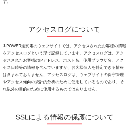
す。
アクセスログについて
J-POWER送変電のウェブサイトでは、アクセスされたお客様の情報
をアクセスログという形で記録しています。アクセスログは、アク
セスされたお客様のIPアドレス、ホスト名、使用ブラウザ名、アク
セス日時等の情報を含んでいますが、お客様個人を特定できる情報
は含まれておりません。アクセスログは、ウェブサイトの保守管理
やアクセス傾向の統計的分析のために使用しているものであり、そ
れ以外の目的のために使用するものではありません。
SSLによる情報の保護について