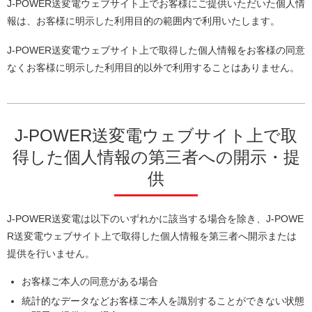
J-POWER送変電ウェブサイト上でお客様にご提供いただいた個人情
報は、お客様に明示した利用目的の範囲内で利用いたします。
J-POWER送変電ウェブサイト上で取得した個人情報をお客様の同意
なくお客様に明示した利用目的以外で利用することはありません。
J-POWER送変電ウェブサイト上で取
得した個人情報の第三者への開示・提
供
J-POWER送変電は以下のいずれかに該当する場合を除き、J-POWE
R送変電ウェブサイト上で取得した個人情報を第三者へ開示または
提供を行いません。
お客様ご本人の同意がある場合
統計的なデータなどお客様ご本人を識別することができない状態