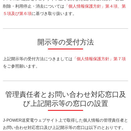
削除・利用停止・消去については
「個人情報保護方針」第４項、第
５項及び第６項
に基づき取り扱います。
開示等の受付方法
上記開示等の受付方法につきましては
「個人情報保護方針」第７項
をご参照願います。
管理責任者とお問い合わせ対応窓口及
び上記開示等の窓口の設置
J-POWER送変電ウェブサイト上で取得した個人情報の管理責任者と
お問い合わせ対応窓口及び上記開示等の窓口は以下のとおりです。