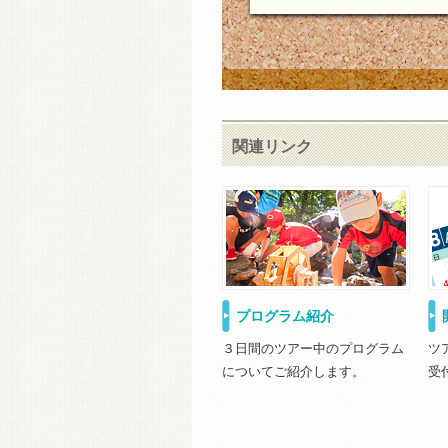
関連リンク
プログラム紹介
３日間のツアー中のプログラム
ツ
についてご紹介します。
受