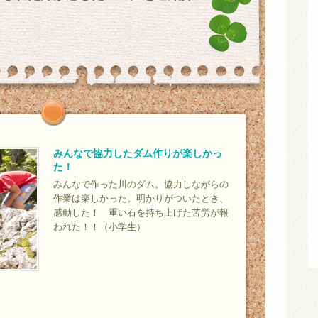
みんなで協力したダム作りが楽しかっ
た！
みんなで作った川のダム。協力しながらの
作業は楽しかった。明かりがついたとき、
感動した！ 重い石を持ち上げた苦労が報
われた！！（小学生）