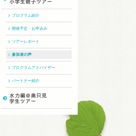
プログラム紹介
開催予定・お申込み
ツアーレポート
参加者の声
プログラムアドバイザー
パートナー紹介