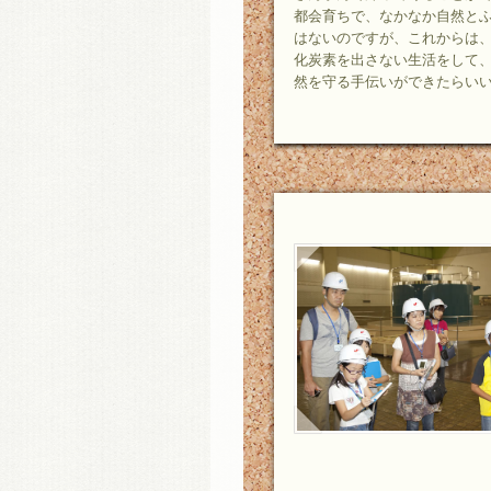
都会育ちで、なかなか自然と
はないのですが、これからは
化炭素を出さない生活をして
然を守る手伝いができたらい