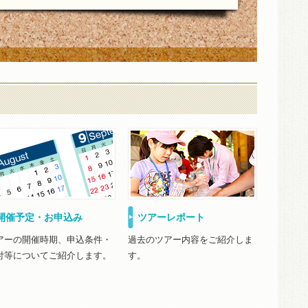
開催予定・お申込み
ツアーレポート
アーの開催時期、申込条件・
過去のツアー内容をご紹介しま
付等についてご紹介します。
す。