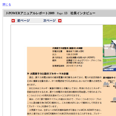
閉じる
J-POWERアニュアルレポート2009
13 社長インタビュー
Page: